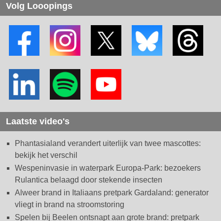
Volg Looopings
Laatste video's
Phantasialand verandert uiterlijk van twee mascottes:
bekijk het verschil
Wespeninvasie in waterpark Europa-Park: bezoekers
Rulantica belaagd door stekende insecten
Alweer brand in Italiaans pretpark Gardaland: generator
vliegt in brand na stroomstoring
Spelen bij Beelen ontsnapt aan grote brand: pretpark