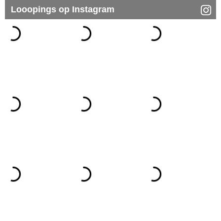
Looopings op Instagram