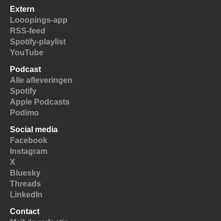
Extern
Looopings-app
RSS-feed
Spotify-playlist
YouTube
Podcast
Alle afleveringen
Spotify
Apple Podcasts
Podimo
Social media
Facebook
Instagram
X
Bluesky
Threads
LinkedIn
Contact