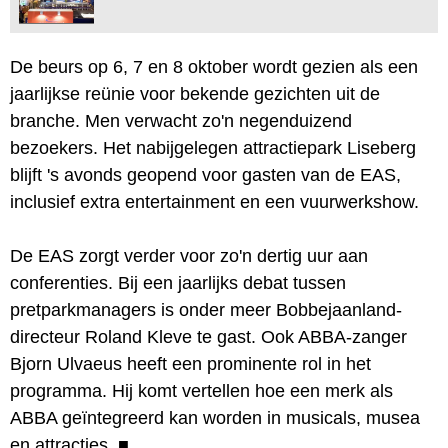
De beurs op 6, 7 en 8 oktober wordt gezien als een
jaarlijkse reünie voor bekende gezichten uit de
branche. Men verwacht zo'n negenduizend
bezoekers. Het nabijgelegen attractiepark Liseberg
blijft 's avonds geopend voor gasten van de EAS,
inclusief extra entertainment en een vuurwerkshow.
De EAS zorgt verder voor zo'n dertig uur aan
conferenties. Bij een jaarlijks debat tussen
pretparkmanagers is onder meer Bobbejaanland-
directeur Roland Kleve te gast. Ook ABBA-zanger
Bjorn Ulvaeus heeft een prominente rol in het
programma. Hij komt vertellen hoe een merk als
ABBA geïntegreerd kan worden in musicals, musea
en attracties.
■