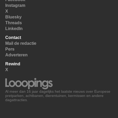
Instagram
X
Bluesky
Threads
LinkedIn
Contact
Mail de redactie
Pers
Adverteren
Rewind
X
Al meer dan 16 jaar dagelijks het laatste nieuws over Europese
pretparken, achtbanen, dierentuinen, kermissen en andere
dagattracties.