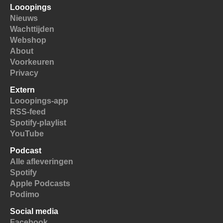
Looopings
Nieuws
Wachttijden
Webshop
About
Voorkeuren
Privacy
Extern
Looopings-app
RSS-feed
Spotify-playlist
YouTube
Podcast
Alle afleveringen
Spotify
Apple Podcasts
Podimo
Social media
Facebook