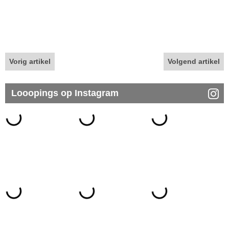
Vorig artikel
Volgend artikel
Looopings op Instagram