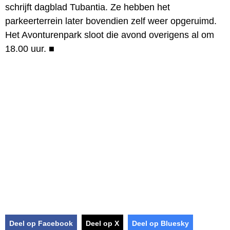
schrijft dagblad Tubantia. Ze hebben het
parkeerterrein later bovendien zelf weer opgeruimd.
Het Avonturenpark sloot die avond overigens al om
18.00 uur.
■
Deel op Facebook
Deel op X
Deel op Bluesky