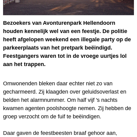
Bezoekers van Avonturenpark Hellendoorn
houden kennelijk wel van een feestje. De politie
heeft afgelopen weekend een illegale party op de
parkeerplaats van het pretpark beëindigd.
Feestgangers waren tot in de vroege uurtjes lol
aan het trappen.
Omwonenden bleken daar echter niet zo van
gecharmeerd. Zij klaagden over geluidsoverlast en
belden het alarmnummer. Om half vijf 's nachts
kwamen agenten poolshoogte nemen. Zij hebben de
groep verzocht om de fuif te beëindigen.
Daar gaven de feestbeesten braaf gehoor aan,