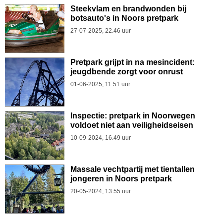
Steekvlam en brandwonden bij
botsauto's in Noors pretpark
27-07-2025, 22.46 uur
Pretpark grijpt in na mesincident:
jeugdbende zorgt voor onrust
01-06-2025, 11.51 uur
Inspectie: pretpark in Noorwegen
voldoet niet aan veiligheidseisen
10-09-2024, 16.49 uur
Massale vechtpartij met tientallen
jongeren in Noors pretpark
20-05-2024, 13.55 uur