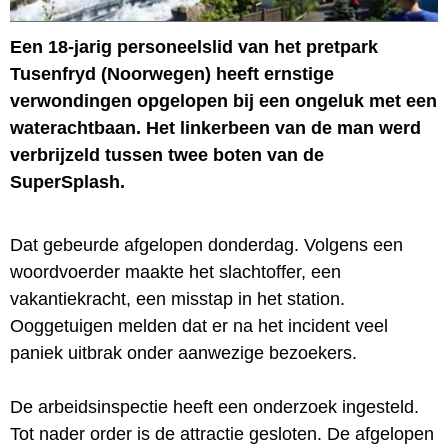
Een 18-jarig personeelslid van het pretpark
Tusenfryd (Noorwegen) heeft ernstige
verwondingen opgelopen bij een ongeluk met een
waterachtbaan. Het linkerbeen van de man werd
verbrijzeld tussen twee boten van de
SuperSplash.
Dat gebeurde afgelopen donderdag. Volgens een
woordvoerder maakte het slachtoffer, een
vakantiekracht, een misstap in het station.
Ooggetuigen melden dat er na het incident veel
paniek uitbrak onder aanwezige bezoekers.
De arbeidsinspectie heeft een onderzoek ingesteld.
Tot nader order is de attractie gesloten. De afgelopen