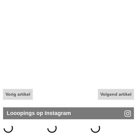
Vorig artikel
Volgend artikel
Looopings op Instagram