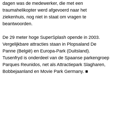
dagen was de medewerker, die met een
traumahelikopter werd afgevoerd naar het
ziekenhuis, nog niet in staat om vragen te
beantwoorden.
De 29 meter hoge SuperSplash opende in 2003.
Vergelijkbare attracties staan in Plopsaland De
Panne (België) en Europa-Park (Duitsland).
Tusenfryd is onderdeel van de Spaanse parkengroep
Parques Reunidos, net als Attractiepark Slagharen,
Bobbejaanland en Movie Park Germany.
■