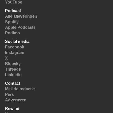
YouTube
Podcast
Alle afleveringen
Spotify
Apple Podcasts
Podimo
Social media
Facebook
Instagram
X
Bluesky
Threads
LinkedIn
Contact
Mail de redactie
Pers
Adverteren
Rewind