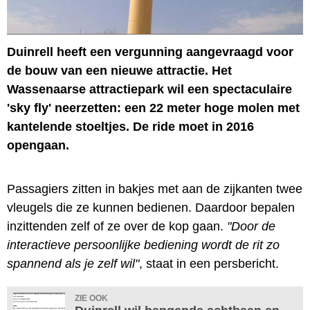
Duinrell heeft een vergunning aangevraagd voor
de bouw van een nieuwe attractie. Het
Wassenaarse attractiepark wil een spectaculaire
'sky fly' neerzetten: een 22 meter hoge molen met
kantelende stoeltjes. De ride moet in 2016
opengaan.
Passagiers zitten in bakjes met aan de zijkanten twee
vleugels die ze kunnen bedienen. Daardoor bepalen
inzittenden zelf of ze over de kop gaan.
"Door de
interactieve persoonlijke bediening wordt de rit zo
spannend als je zelf wil"
, staat in een persbericht.
ZIE OOK