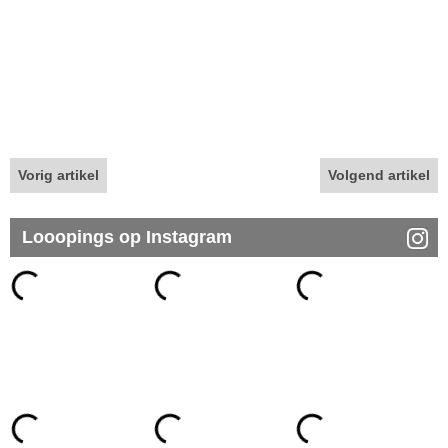
Vorig artikel
Volgend artikel
Looopings op Instagram