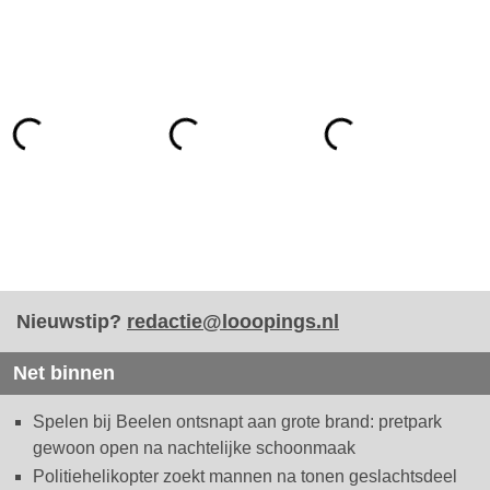
Nieuwstip?
redactie@looopings.nl
Net binnen
Spelen bij Beelen ontsnapt aan grote brand: pretpark
gewoon open na nachtelijke schoonmaak
Politiehelikopter zoekt mannen na tonen geslachtsdeel