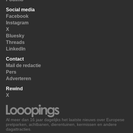
Social media
Facebook
Instagram
X
Bluesky
Threads
LinkedIn
Contact
Mail de redactie
Pers
Adverteren
Rewind
X
Al meer dan 16 jaar dagelijks het laatste nieuws over Europese
pretparken, achtbanen, dierentuinen, kermissen en andere
dagattracties.