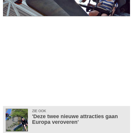
ZIE OOK
'Deze twee nieuwe attracties gaan
Europa veroveren'