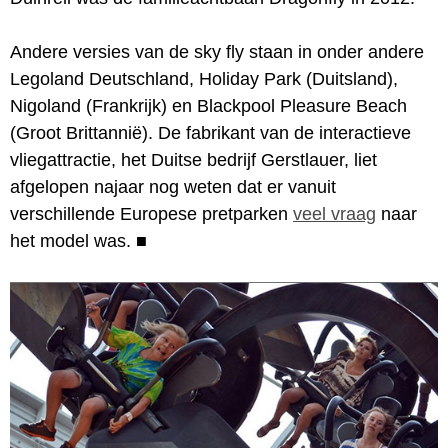
Andere versies van de sky fly staan in onder andere
Legoland Deutschland, Holiday Park (Duitsland),
Nigoland (Frankrijk) en Blackpool Pleasure Beach
(Groot Brittannië). De fabrikant van de interactieve
vliegattractie, het Duitse bedrijf Gerstlauer, liet
afgelopen najaar nog weten dat er vanuit
verschillende Europese pretparken
veel vraag
naar
het model was.
■