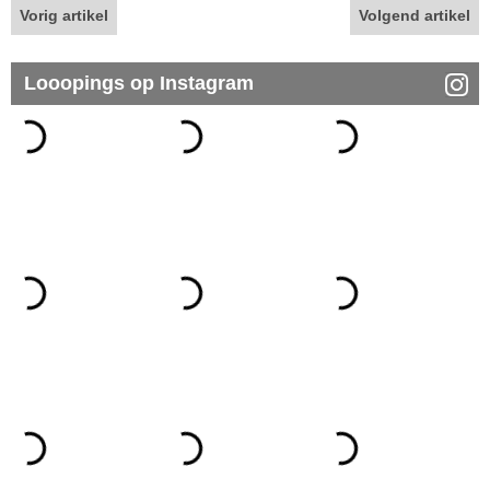
Vorig artikel
Volgend artikel
Looopings op Instagram