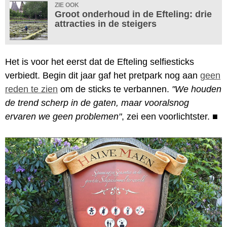
ZIE OOK
Groot onderhoud in de Efteling: drie
attracties in de steigers
Het is voor het eerst dat de Efteling selfiesticks
verbiedt. Begin dit jaar gaf het pretpark nog aan
geen
reden te zien
om de sticks te verbannen.
"We houden
de trend scherp in de gaten, maar vooralsnog
ervaren we geen problemen"
, zei een voorlichtster.
■