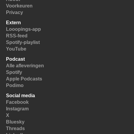
Voorkeuren
Privacy
Extern
Looopings-app
RSS-feed
Spotify-playlist
YouTube
Podcast
Alle afleveringen
Spotify
Apple Podcasts
Podimo
Social media
Facebook
Instagram
X
Bluesky
Threads