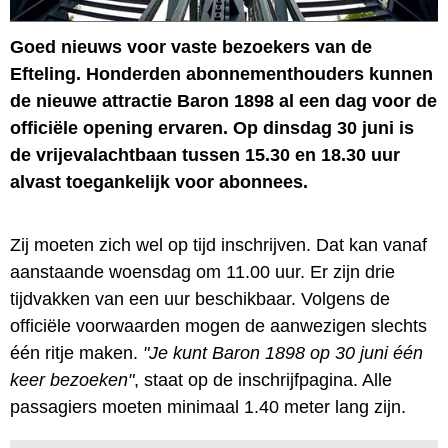
Goed nieuws voor vaste bezoekers van de
Efteling. Honderden abonnementhouders kunnen
de nieuwe attractie Baron 1898 al een dag voor de
officiële opening ervaren. Op dinsdag 30 juni is
de vrijevalachtbaan tussen 15.30 en 18.30 uur
alvast toegankelijk voor abonnees.
Zij moeten zich wel op tijd inschrijven. Dat kan vanaf
aanstaande woensdag om 11.00 uur. Er zijn drie
tijdvakken van een uur beschikbaar. Volgens de
officiële voorwaarden mogen de aanwezigen slechts
één ritje maken.
"Je kunt Baron 1898 op 30 juni één
keer bezoeken"
, staat op de inschrijfpagina. Alle
passagiers moeten minimaal 1.40 meter lang zijn.