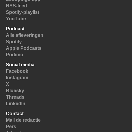
RSS-feed
Spotify-playlist
YouTube
Podcast
Alle afleveringen
Spotify
Apple Podcasts
Podimo
Social media
Facebook
Instagram
X
Bluesky
Threads
LinkedIn
Contact
Mail de redactie
Pers