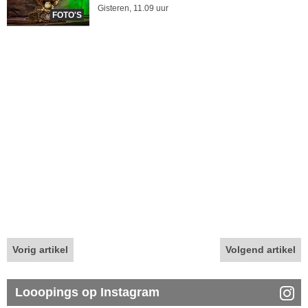
Gisteren, 11.09 uur
FOTO'S
Vorig artikel
Volgend artikel
Looopings op Instagram