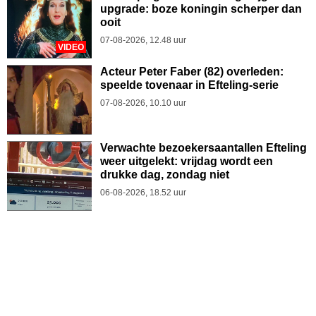
upgrade: boze koningin scherper dan
ooit
07-08-2026, 12.48 uur
VIDEO
Acteur Peter Faber (82) overleden:
speelde tovenaar in Efteling-serie
07-08-2026, 10.10 uur
Verwachte bezoekersaantallen Efteling
weer uitgelekt: vrijdag wordt een
drukke dag, zondag niet
06-08-2026, 18.52 uur