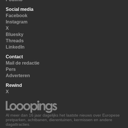
Social media
Facebook
Instagram
X
Bluesky
Threads
LinkedIn
Contact
Mail de redactie
Pers
Adverteren
Rewind
X
Al meer dan 16 jaar dagelijks het laatste nieuws over Europese
pretparken, achtbanen, dierentuinen, kermissen en andere
dagattracties.