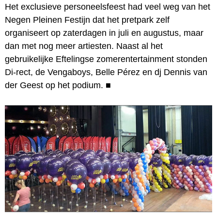
Het exclusieve personeelsfeest had veel weg van het
Negen Pleinen Festijn dat het pretpark zelf
organiseert op zaterdagen in juli en augustus, maar
dan met nog meer artiesten. Naast al het
gebruikelijke Eftelingse zomerentertainment stonden
Di-rect, de Vengaboys, Belle Pérez en dj Dennis van
der Geest op het podium.
■