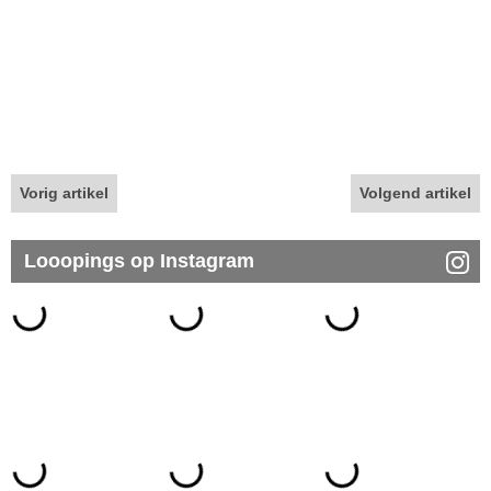
Vorig artikel
Volgend artikel
Looopings op Instagram