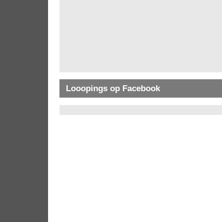
Looopings op Facebook