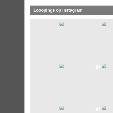
Looopings op Instagram