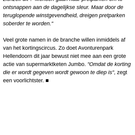
ontsnappen aan de dagelijkse sleur. Maar door de
teruglopende winstgevendheid, dreigen pretparken
soberder te worden."
Veel grote namen in de branche willen inmiddels af
van het kortingscircus. Zo doet Avonturenpark
Hellendoorn dit jaar bewust niet mee aan een grote
actie van supermarktketen Jumbo.
"Omdat de korting
die er wordt gegeven wordt gewoon te diep is"
, zegt
een voorlichtster.
■