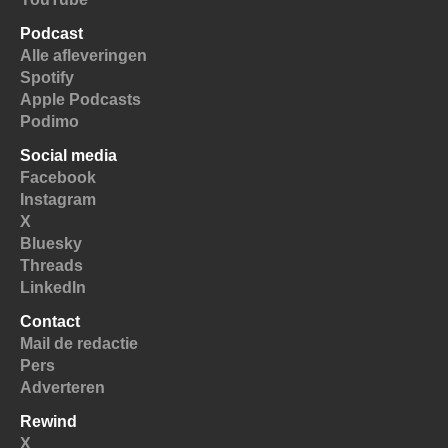
Podcast
Alle afleveringen
Spotify
Apple Podcasts
Podimo
Social media
Facebook
Instagram
X
Bluesky
Threads
LinkedIn
Contact
Mail de redactie
Pers
Adverteren
Rewind
X