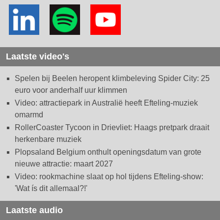
Laatste video's
Spelen bij Beelen heropent klimbeleving Spider City: 25
euro voor anderhalf uur klimmen
Video: attractiepark in Australië heeft Efteling-muziek
omarmd
RollerCoaster Tycoon in Drievliet: Haags pretpark draait
herkenbare muziek
Plopsaland Belgium onthult openingsdatum van grote
nieuwe attractie: maart 2027
Video: rookmachine slaat op hol tijdens Efteling-show:
'Wat ís dit allemaal?!'
Laatste audio