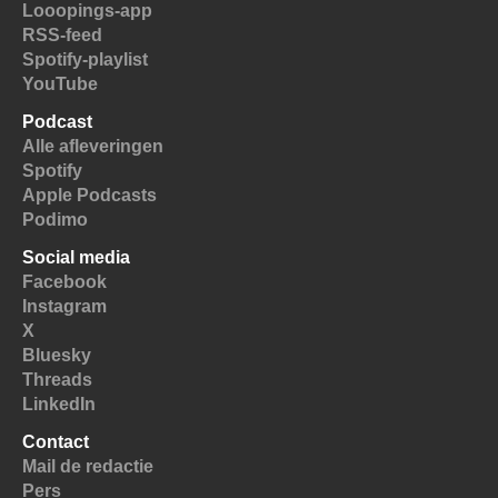
Looopings-app
RSS-feed
Spotify-playlist
YouTube
Podcast
Alle afleveringen
Spotify
Apple Podcasts
Podimo
Social media
Facebook
Instagram
X
Bluesky
Threads
LinkedIn
Contact
Mail de redactie
Pers