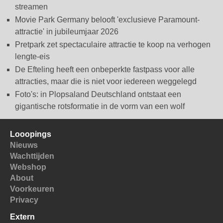
streamen
Movie Park Germany belooft 'exclusieve Paramount-
attractie' in jubileumjaar 2026
Pretpark zet spectaculaire attractie te koop na verhogen
lengte-eis
De Efteling heeft een onbeperkte fastpass voor alle
attracties, maar die is niet voor iedereen weggelegd
Foto's: in Plopsaland Deutschland ontstaat een
gigantische rotsformatie in de vorm van een wolf
Looopings
Nieuws
Wachttijden
Webshop
About
Voorkeuren
Privacy
Extern