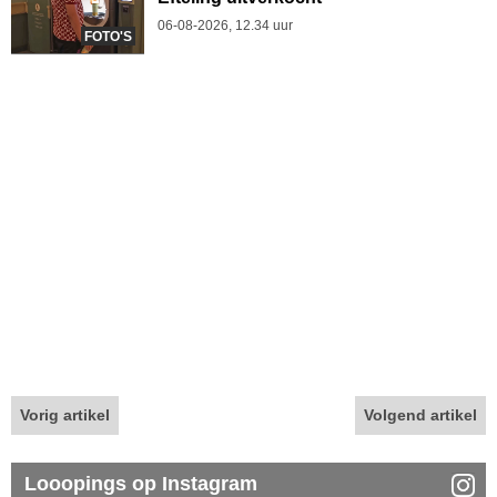
06-08-2026, 12.34 uur
FOTO'S
Vorig artikel
Volgend artikel
Looopings op Instagram