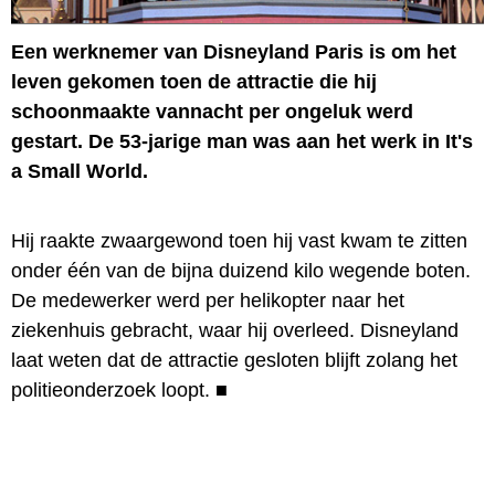
Een werknemer van Disneyland Paris is om het
leven gekomen toen de attractie die hij
schoonmaakte vannacht per ongeluk werd
gestart. De 53-jarige man was aan het werk in It's
a Small World.
Hij raakte zwaargewond toen hij vast kwam te zitten
onder één van de bijna duizend kilo wegende boten.
De medewerker werd per helikopter naar het
ziekenhuis gebracht, waar hij overleed. Disneyland
laat weten dat de attractie gesloten blijft zolang het
politieonderzoek loopt.
■