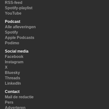
RSS-feed
Spotify-playlist
YouTube
Podcast
Alle afleveringen
Spotify
Apple Podcasts
Podimo
Social media
Facebook
Instagram
X
Bluesky
Threads
LinkedIn
Contact
Mail de redactie
Pers
Adverteren