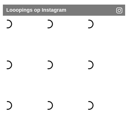
Looopings op Instagram