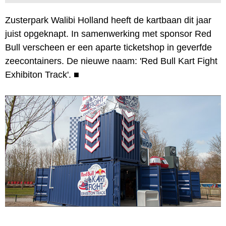
Zusterpark Walibi Holland heeft de kartbaan dit jaar
juist opgeknapt. In samenwerking met sponsor Red
Bull verscheen er een aparte ticketshop in geverfde
zeecontainers. De nieuwe naam: 'Red Bull Kart Fight
Exhibiton Track'.
■