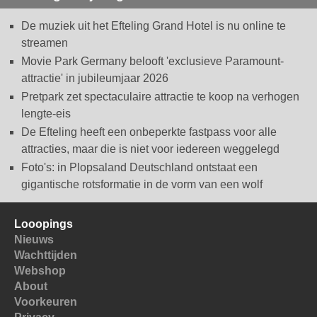
De muziek uit het Efteling Grand Hotel is nu online te
streamen
Movie Park Germany belooft 'exclusieve Paramount-
attractie' in jubileumjaar 2026
Pretpark zet spectaculaire attractie te koop na verhogen
lengte-eis
De Efteling heeft een onbeperkte fastpass voor alle
attracties, maar die is niet voor iedereen weggelegd
Foto's: in Plopsaland Deutschland ontstaat een
gigantische rotsformatie in de vorm van een wolf
Looopings
Nieuws
Wachttijden
Webshop
About
Voorkeuren