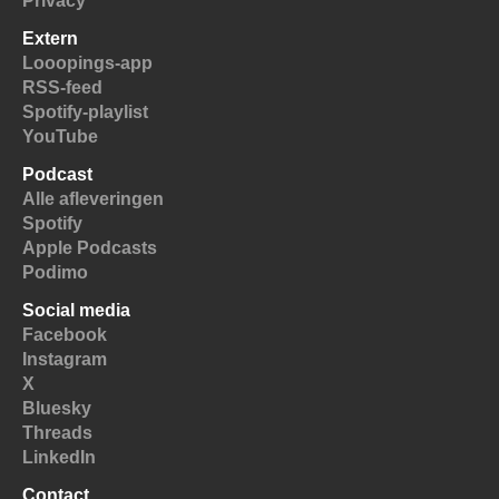
Privacy
Extern
Looopings-app
RSS-feed
Spotify-playlist
YouTube
Podcast
Alle afleveringen
Spotify
Apple Podcasts
Podimo
Social media
Facebook
Instagram
X
Bluesky
Threads
LinkedIn
Contact