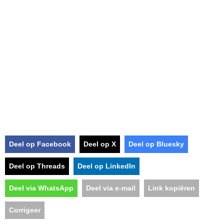
Deel op Facebook
Deel op X
Deel op Bluesky
Deel op Threads
Deel op LinkedIn
Deel via WhatsApp
Deel via e-mail
Link kopiëren
Corrigeer