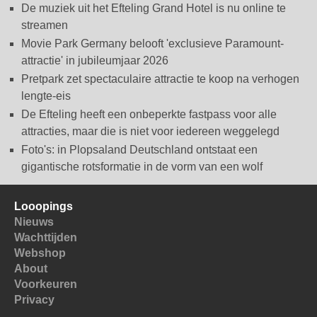
De muziek uit het Efteling Grand Hotel is nu online te
streamen
Movie Park Germany belooft 'exclusieve Paramount-
attractie' in jubileumjaar 2026
Pretpark zet spectaculaire attractie te koop na verhogen
lengte-eis
De Efteling heeft een onbeperkte fastpass voor alle
attracties, maar die is niet voor iedereen weggelegd
Foto's: in Plopsaland Deutschland ontstaat een
gigantische rotsformatie in de vorm van een wolf
Looopings
Nieuws
Wachttijden
Webshop
About
Voorkeuren
Privacy