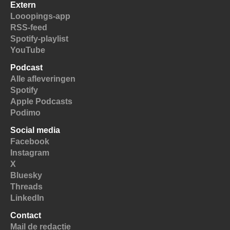
Extern
Looopings-app
RSS-feed
Spotify-playlist
YouTube
Podcast
Alle afleveringen
Spotify
Apple Podcasts
Podimo
Social media
Facebook
Instagram
X
Bluesky
Threads
LinkedIn
Contact
Mail de redactie