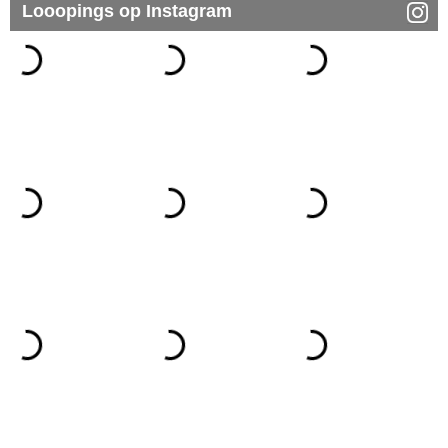
Looopings op Instagram