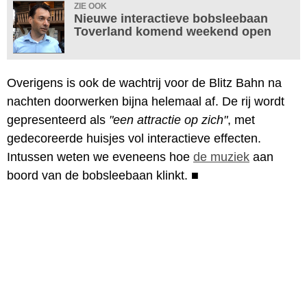
ZIE OOK
Nieuwe interactieve bobsleebaan
Toverland komend weekend open
Overigens is ook de wachtrij voor de Blitz Bahn na
nachten doorwerken bijna helemaal af. De rij wordt
gepresenteerd als
"een attractie op zich"
, met
gedecoreerde huisjes vol interactieve effecten.
Intussen weten we eveneens hoe
de muziek
aan
boord van de bobsleebaan klinkt.
■