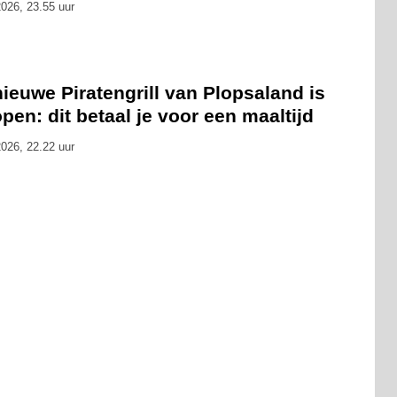
026, 23.55 uur
ieuwe Piratengrill van Plopsaland is
pen: dit betaal je voor een maaltijd
026, 22.22 uur