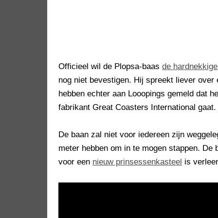
Officieel wil de Plopsa-baas
de hardnekkige
nog niet bevestigen. Hij spreekt liever over
hebben echter aan Looopings gemeld dat he
fabrikant Great Coasters International gaat.
De baan zal niet voor iedereen zijn weggel
meter hebben om in te mogen stappen. De 
voor een
nieuw prinsessenkasteel
is verlee