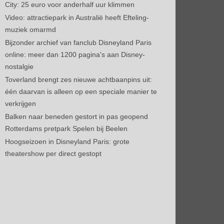
City: 25 euro voor anderhalf uur klimmen
Video: attractiepark in Australië heeft Efteling-
muziek omarmd
Bijzonder archief van fanclub Disneyland Paris
online: meer dan 1200 pagina's aan Disney-
nostalgie
Toverland brengt zes nieuwe achtbaanpins uit:
één daarvan is alleen op een speciale manier te
verkrijgen
Balken naar beneden gestort in pas geopend
Rotterdams pretpark Spelen bij Beelen
Hoogseizoen in Disneyland Paris: grote
theatershow per direct gestopt