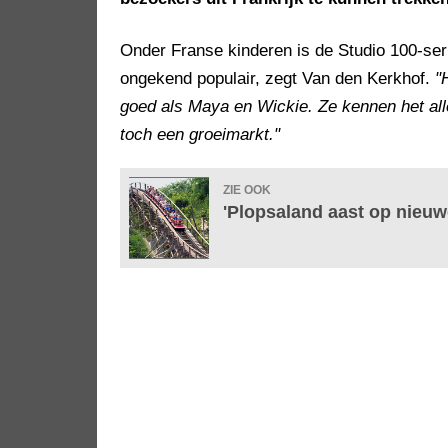
Onder Franse kinderen is de Studio 100-ser
ongekend populair, zegt Van den Kerkhof.
"
goed als Maya en Wickie. Ze kennen het all
toch een groeimarkt."
ZIE OOK
'Plopsaland aast op nieuw