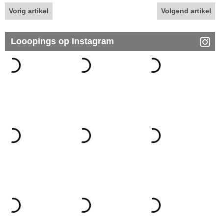
Vorig artikel
Volgend artikel
Looopings op Instagram