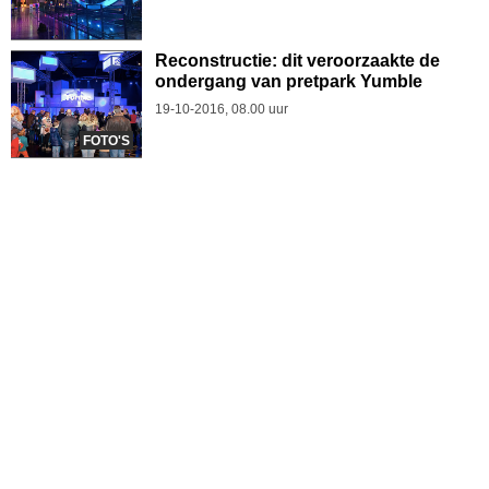
Reconstructie: dit veroorzaakte de
ondergang van pretpark Yumble
19-10-2016, 08.00 uur
FOTO'S