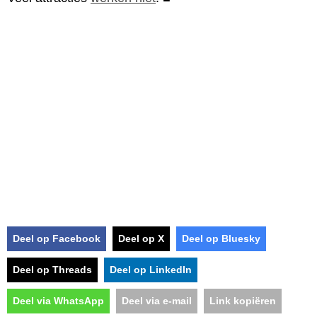
Deel op Facebook
Deel op X
Deel op Bluesky
Deel op Threads
Deel op LinkedIn
Deel via WhatsApp
Deel via e-mail
Link kopiëren