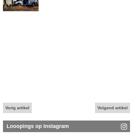
Vorig artikel
Volgend artikel
Looopings op Instagram