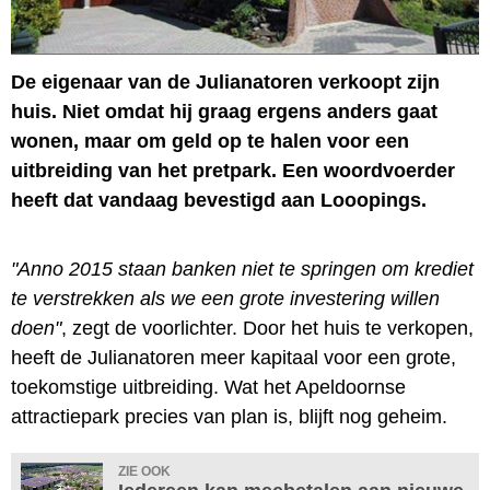
De eigenaar van de Julianatoren verkoopt zijn
huis. Niet omdat hij graag ergens anders gaat
wonen, maar om geld op te halen voor een
uitbreiding van het pretpark. Een woordvoerder
heeft dat vandaag bevestigd aan Looopings.
"Anno 2015 staan banken niet te springen om krediet
te verstrekken als we een grote investering willen
doen"
, zegt de voorlichter. Door het huis te verkopen,
heeft de Julianatoren meer kapitaal voor een grote,
toekomstige uitbreiding. Wat het Apeldoornse
attractiepark precies van plan is, blijft nog geheim.
ZIE OOK