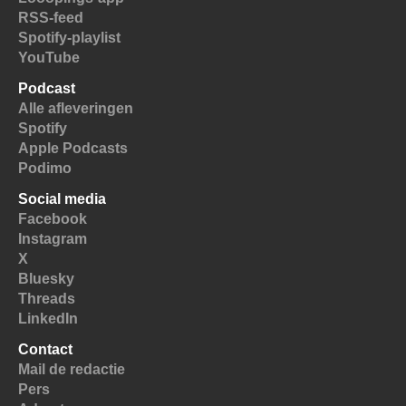
RSS-feed
Spotify-playlist
YouTube
Podcast
Alle afleveringen
Spotify
Apple Podcasts
Podimo
Social media
Facebook
Instagram
X
Bluesky
Threads
LinkedIn
Contact
Mail de redactie
Pers