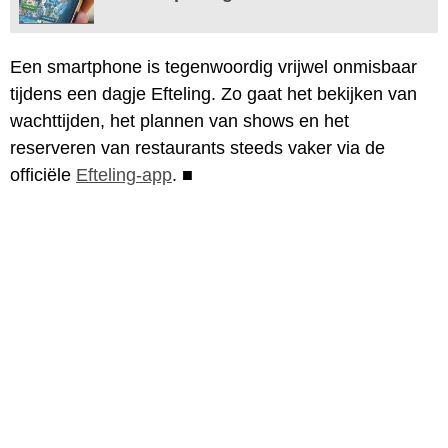
Een smartphone is tegenwoordig vrijwel onmisbaar
tijdens een dagje Efteling. Zo gaat het bekijken van
wachttijden, het plannen van shows en het
reserveren van restaurants steeds vaker via de
officiële
Efteling-app
.
■