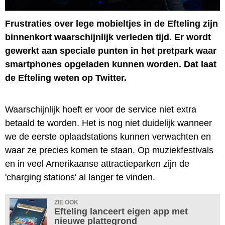
Frustraties over lege mobieltjes in de Efteling zijn
binnenkort waarschijnlijk verleden tijd. Er wordt
gewerkt aan speciale punten in het pretpark waar
smartphones opgeladen kunnen worden. Dat laat
de Efteling weten op Twitter.
Waarschijnlijk hoeft er voor de service niet extra
betaald te worden. Het is nog niet duidelijk wanneer
we de eerste oplaadstations kunnen verwachten en
waar ze precies komen te staan. Op muziekfestivals
en in veel Amerikaanse attractieparken zijn de
'charging stations' al langer te vinden.
ZIE OOK
Efteling lanceert eigen app met
nieuwe plattegrond