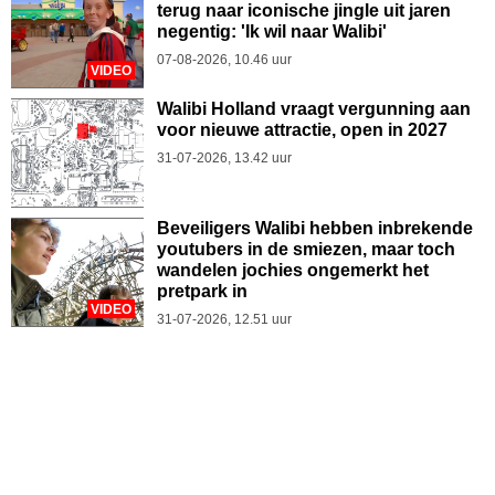
terug naar iconische jingle uit jaren
negentig: 'Ik wil naar Walibi'
07-08-2026, 10.46 uur
VIDEO
Walibi Holland vraagt vergunning aan
voor nieuwe attractie, open in 2027
31-07-2026, 13.42 uur
Beveiligers Walibi hebben inbrekende
youtubers in de smiezen, maar toch
wandelen jochies ongemerkt het
pretpark in
VIDEO
31-07-2026, 12.51 uur