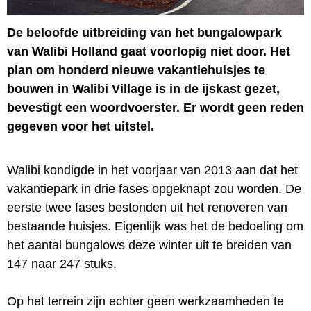
De beloofde uitbreiding van het bungalowpark
van Walibi Holland gaat voorlopig niet door. Het
plan om honderd nieuwe vakantiehuisjes te
bouwen in Walibi Village is in de ijskast gezet,
bevestigt een woordvoerster. Er wordt geen reden
gegeven voor het uitstel.
Walibi kondigde in het voorjaar van 2013 aan dat het
vakantiepark in drie fases opgeknapt zou worden. De
eerste twee fases bestonden uit het renoveren van
bestaande huisjes. Eigenlijk was het de bedoeling om
het aantal bungalows deze winter uit te breiden van
147 naar 247 stuks.
Op het terrein zijn echter geen werkzaamheden te