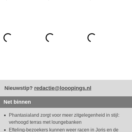
Nieuwstip?
redactie@looopings.nl
Net binnen
Phantasialand zorgt voor meer zitgelegenheid in stijl:
verhoogd terras met loungebanken
Efteling-bezoekers kunnen weer racen in Joris en de