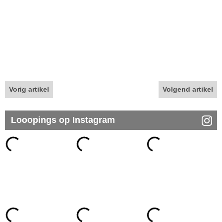
Vorig artikel
Volgend artikel
Looopings op Instagram