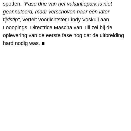
spotten.
"Fase drie van het vakantiepark is niet
geannuleerd, maar verschoven naar een later
tijdstip"
, vertelt voorlichtster Lindy Voskuil aan
Looopings. Directrice Mascha van Till zei bij de
oplevering van de eerste fase nog dat de uitbreiding
hard nodig was.
■