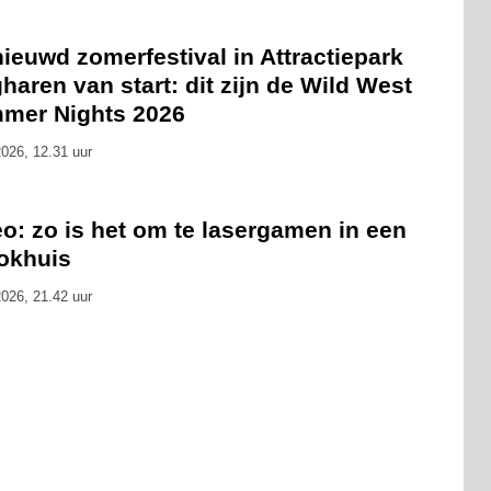
ieuwd zomerfestival in Attractiepark
haren van start: dit zijn de Wild West
mer Nights 2026
026, 12.31 uur
o: zo is het om te lasergamen in een
okhuis
026, 21.42 uur