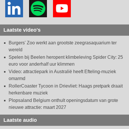
Laatste video's
Burgers' Zoo werkt aan grootste zeegrasaquarium ter
wereld
Spelen bij Beelen heropent klimbeleving Spider City: 25
euro voor anderhalf uur klimmen
Video: attractiepark in Australië heeft Efteling-muziek
omarmd
RollerCoaster Tycoon in Drievliet: Haags pretpark draait
herkenbare muziek
Plopsaland Belgium onthult openingsdatum van grote
nieuwe attractie: maart 2027
Laatste audio