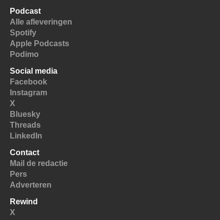
Podcast
Alle afleveringen
Spotify
Apple Podcasts
Podimo
Social media
Facebook
Instagram
X
Bluesky
Threads
LinkedIn
Contact
Mail de redactie
Pers
Adverteren
Rewind
X