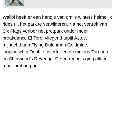
Walibi heeft er een handje van om 's winters heimelijk
rides uit het park te verwijderen. Na het vertrek van
Six Flags verloor het pretpark onder meer
breakdance El Toro, vliegend tapijt Aztec,
mijnachtbaan Flying Dutchman Goldmine,
loopingschip Double Inverter en de molens Tornado
en Sherwood's Revenge. De entreeprijs ging alleen
maar omhoog.
■