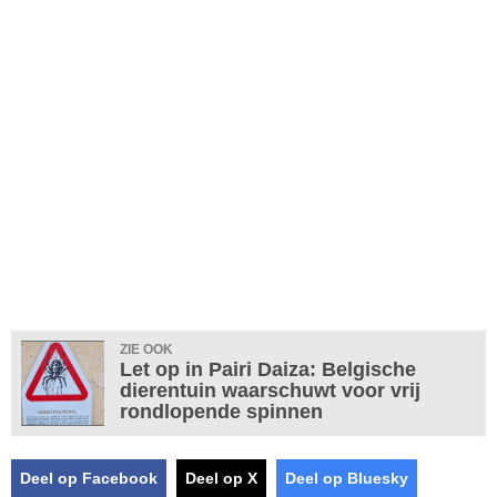
ZIE OOK
Let op in Pairi Daiza: Belgische
dierentuin waarschuwt voor vrij
rondlopende spinnen
Deel op Facebook
Deel op X
Deel op Bluesky