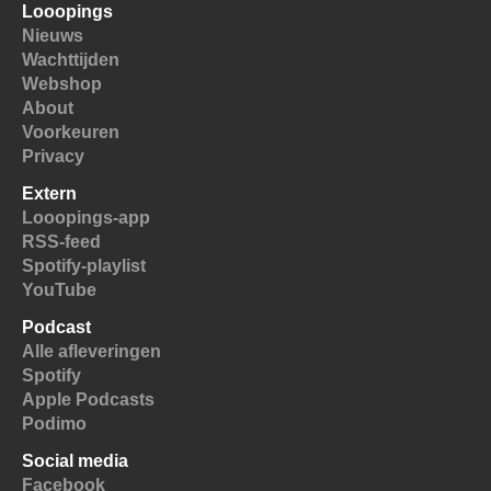
Looopings
Nieuws
Wachttijden
Webshop
About
Voorkeuren
Privacy
Extern
Looopings-app
RSS-feed
Spotify-playlist
YouTube
Podcast
Alle afleveringen
Spotify
Apple Podcasts
Podimo
Social media
Facebook