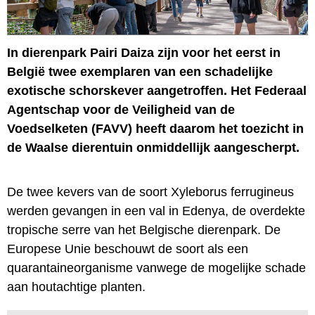
In dierenpark Pairi Daiza zijn voor het eerst in
België twee exemplaren van een schadelijke
exotische schorskever aangetroffen. Het Federaal
Agentschap voor de Veiligheid van de
Voedselketen (FAVV) heeft daarom het toezicht in
de Waalse dierentuin onmiddellijk aangescherpt.
De twee kevers van de soort Xyleborus ferrugineus
werden gevangen in een val in Edenya, de overdekte
tropische serre van het Belgische dierenpark. De
Europese Unie beschouwt de soort als een
quarantaineorganisme vanwege de mogelijke schade
aan houtachtige planten.