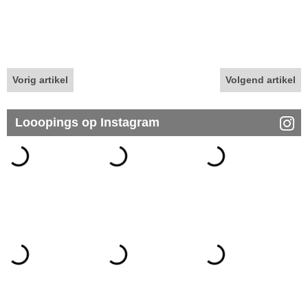
Vorig artikel
Volgend artikel
Looopings op Instagram