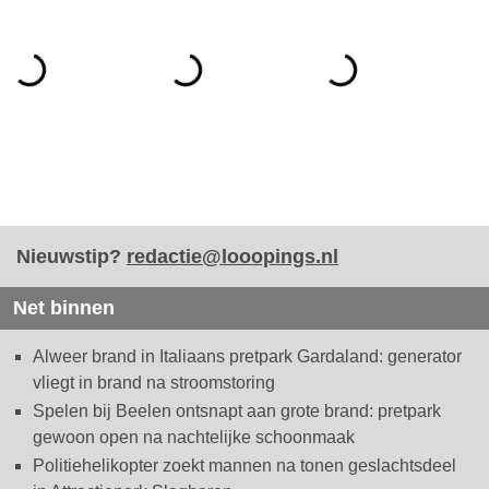
Nieuwstip?
redactie@looopings.nl
Net binnen
Alweer brand in Italiaans pretpark Gardaland: generator
vliegt in brand na stroomstoring
Spelen bij Beelen ontsnapt aan grote brand: pretpark
gewoon open na nachtelijke schoonmaak
Politiehelikopter zoekt mannen na tonen geslachtsdeel