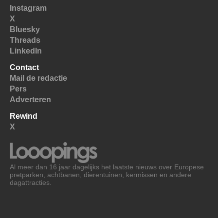
Instagram
X
Bluesky
Threads
LinkedIn
Contact
Mail de redactie
Pers
Adverteren
Rewind
X
Al meer dan 16 jaar dagelijks het laatste nieuws over Europese
pretparken, achtbanen, dierentuinen, kermissen en andere
dagattracties.