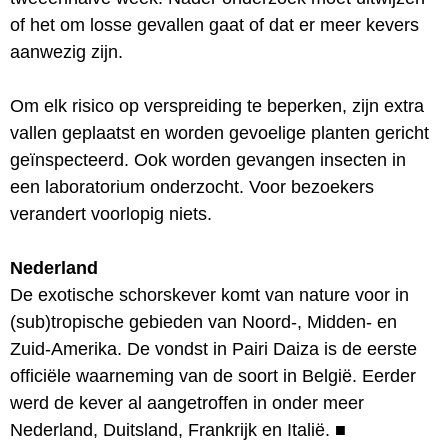
of het om losse gevallen gaat of dat er meer kevers
aanwezig zijn.
Om elk risico op verspreiding te beperken, zijn extra
vallen geplaatst en worden gevoelige planten gericht
geïnspecteerd. Ook worden gevangen insecten in
een laboratorium onderzocht. Voor bezoekers
verandert voorlopig niets.
Nederland
De exotische schorskever komt van nature voor in
(sub)tropische gebieden van Noord-, Midden- en
Zuid-Amerika. De vondst in Pairi Daiza is de eerste
officiële waarneming van de soort in België. Eerder
werd de kever al aangetroffen in onder meer
Nederland, Duitsland, Frankrijk en Italië.
■