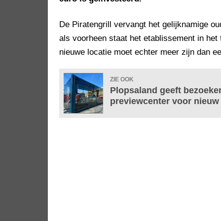
De Piratengrill vervangt het gelijknamige ou
als voorheen staat het etablissement in het
nieuwe locatie moet echter meer zijn dan e
ZIE OOK
Plopsaland geeft bezoeker
previewcenter voor nieuw 