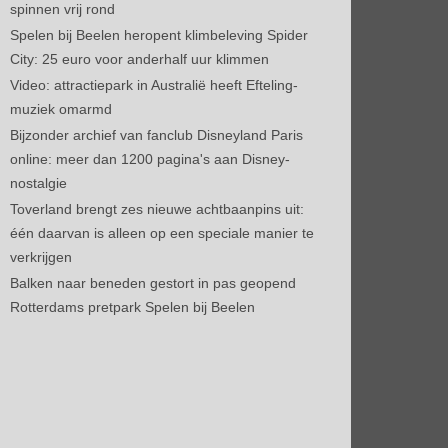
spinnen vrij rond
Spelen bij Beelen heropent klimbeleving Spider
City: 25 euro voor anderhalf uur klimmen
Video: attractiepark in Australië heeft Efteling-
muziek omarmd
Bijzonder archief van fanclub Disneyland Paris
online: meer dan 1200 pagina's aan Disney-
nostalgie
Toverland brengt zes nieuwe achtbaanpins uit:
één daarvan is alleen op een speciale manier te
verkrijgen
Balken naar beneden gestort in pas geopend
Rotterdams pretpark Spelen bij Beelen