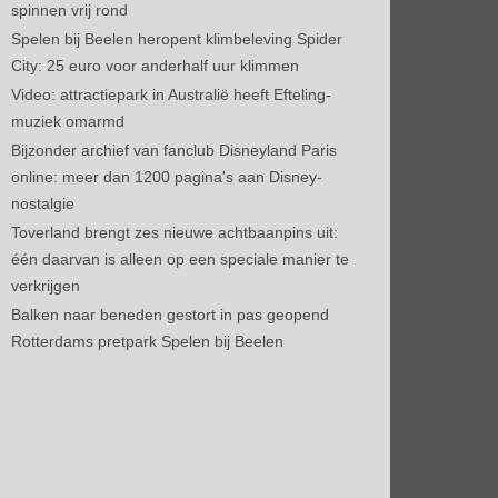
spinnen vrij rond
Spelen bij Beelen heropent klimbeleving Spider
City: 25 euro voor anderhalf uur klimmen
Video: attractiepark in Australië heeft Efteling-
muziek omarmd
Bijzonder archief van fanclub Disneyland Paris
online: meer dan 1200 pagina's aan Disney-
nostalgie
Toverland brengt zes nieuwe achtbaanpins uit:
één daarvan is alleen op een speciale manier te
verkrijgen
Balken naar beneden gestort in pas geopend
Rotterdams pretpark Spelen bij Beelen