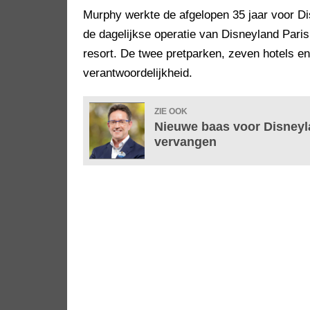
Murphy werkte de afgelopen 35 jaar voor Dis
de dagelijkse operatie van Disneyland Paris
resort. De twee pretparken, zeven hotels en
verantwoordelijkheid.
ZIE OOK
Nieuwe baas voor Disneyla
vervangen