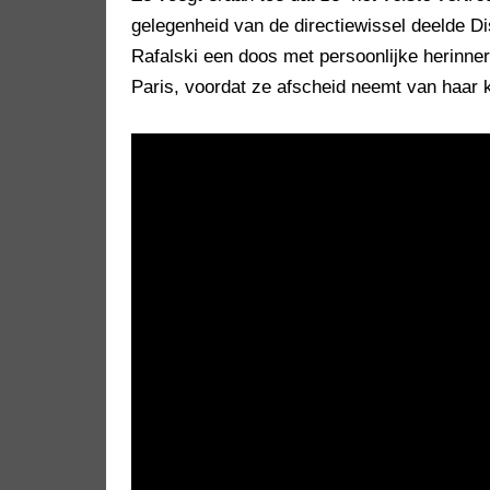
gelegenheid van de directiewissel deelde Di
Rafalski een doos met persoonlijke herinne
Paris, voordat ze afscheid neemt van haar 