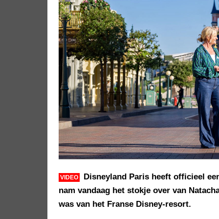
Disneyland Paris heeft officieel 
VIDEO
nam vandaag het stokje over van Natacha 
was van het Franse Disney-resort.