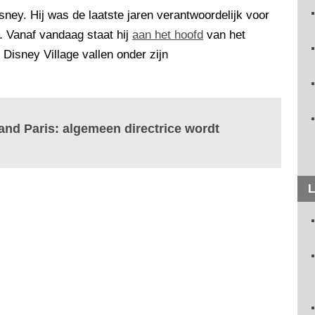
ney. Hij was de laatste jaren verantwoordelijk voor
. Vanaf vandaag staat hij
aan het hoofd
van het
 Disney Village vallen onder zijn
nd Paris: algemeen directrice wordt
L