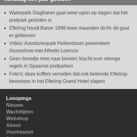
Waterpark Slagharen gaat weer open op dagen dat het
pretpark gesloten is
Efteling houdt Baron 1898 twee maanden dicht: dit gaat
er gebeuren
Video: Avonturenpark Hellendoorn presenteert
illusieshow met Alfredo Lorenzo
Geen broodje mee naar binnen: klacht over strenge
regels in Spaanse pretparken
Foto's: deze koffers verraden dat ook bekende Efteling-
bewoners in het Efteling Grand Hotel slapen
Looopings
Nieuws
Wachttijden
Webshop
About
Voorkeuren