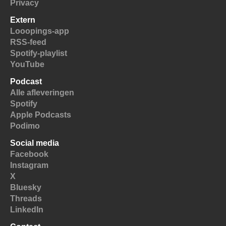
Privacy
Extern
Looopings-app
RSS-feed
Spotify-playlist
YouTube
Podcast
Alle afleveringen
Spotify
Apple Podcasts
Podimo
Social media
Facebook
Instagram
X
Bluesky
Threads
LinkedIn