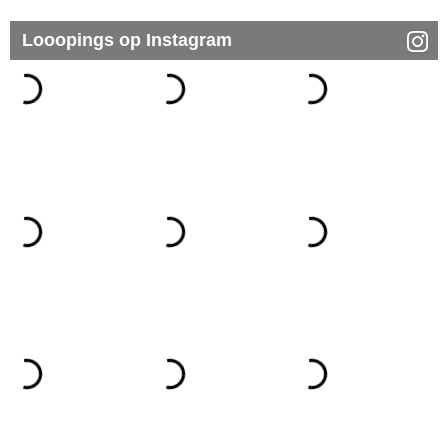
Looopings op Instagram