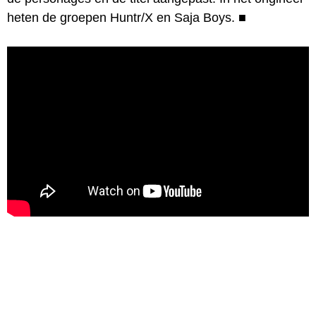
heten de groepen Huntr/X en Saja Boys.
■