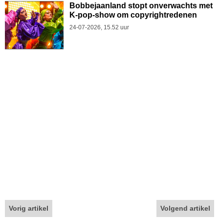
Bobbejaanland stopt onverwachts met
K-pop-show om copyrightredenen
24-07-2026, 15.52 uur
Vorig artikel
Volgend artikel