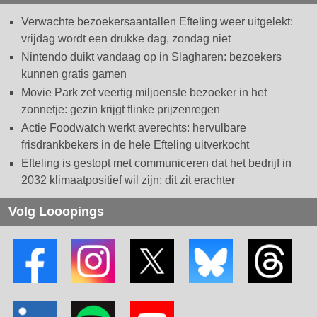
Verwachte bezoekersaantallen Efteling weer uitgelekt:
vrijdag wordt een drukke dag, zondag niet
Nintendo duikt vandaag op in Slagharen: bezoekers
kunnen gratis gamen
Movie Park zet veertig miljoenste bezoeker in het
zonnetje: gezin krijgt flinke prijzenregen
Actie Foodwatch werkt averechts: hervulbare
frisdrankbekers in de hele Efteling uitverkocht
Efteling is gestopt met communiceren dat het bedrijf in
2032 klimaatpositief wil zijn: dit zit erachter
Volg Looopings