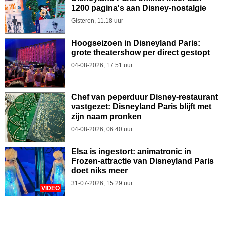
1200 pagina's aan Disney-nostalgie
Gisteren, 11.18 uur
Hoogseizoen in Disneyland Paris:
grote theatershow per direct gestopt
04-08-2026, 17.51 uur
Chef van peperduur Disney-restaurant
vastgezet: Disneyland Paris blijft met
zijn naam pronken
04-08-2026, 06.40 uur
Elsa is ingestort: animatronic in
Frozen-attractie van Disneyland Paris
doet niks meer
31-07-2026, 15.29 uur
VIDEO