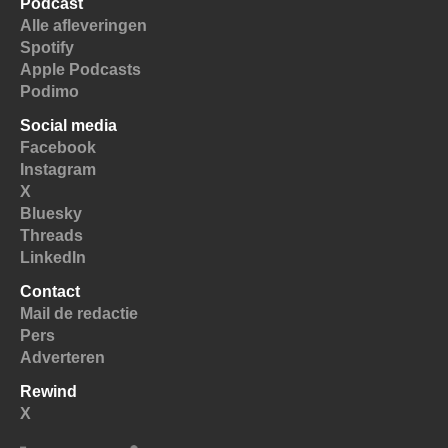
Podcast
Alle afleveringen
Spotify
Apple Podcasts
Podimo
Social media
Facebook
Instagram
X
Bluesky
Threads
LinkedIn
Contact
Mail de redactie
Pers
Adverteren
Rewind
X