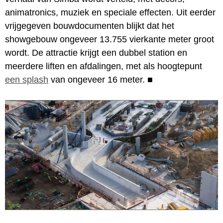
animatronics, muziek en speciale effecten. Uit eerder
vrijgegeven bouwdocumenten blijkt dat het
showgebouw ongeveer 13.755 vierkante meter groot
wordt. De attractie krijgt een dubbel station en
meerdere liften en afdalingen, met als hoogtepunt
een splash
van ongeveer 16 meter.
■