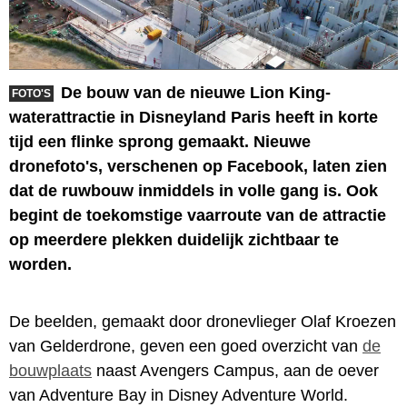
De bouw van de nieuwe Lion King-
FOTO'S
waterattractie in Disneyland Paris heeft in korte
tijd een flinke sprong gemaakt. Nieuwe
dronefoto's, verschenen op Facebook, laten zien
dat de ruwbouw inmiddels in volle gang is. Ook
begint de toekomstige vaarroute van de attractie
op meerdere plekken duidelijk zichtbaar te
worden.
De beelden, gemaakt door dronevlieger Olaf Kroezen
van Gelderdrone, geven een goed overzicht van
de
bouwplaats
naast Avengers Campus, aan de oever
van Adventure Bay in Disney Adventure World.