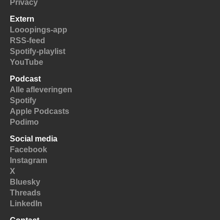
Privacy
Extern
Looopings-app
RSS-feed
Spotify-playlist
YouTube
Podcast
Alle afleveringen
Spotify
Apple Podcasts
Podimo
Social media
Facebook
Instagram
X
Bluesky
Threads
LinkedIn