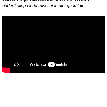
ondertiteling werkt misschien niet goed."
■