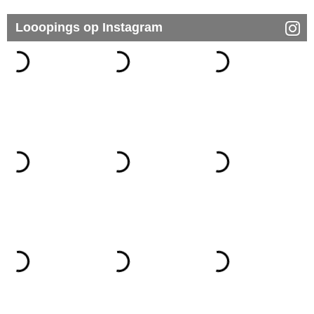
Looopings op Instagram