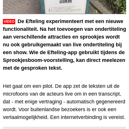
De Efteling experimenteert met een nieuwe
VIDEO
functionaliteit. Na het toevoegen van ondertiteling
aan verschillende attracties en sprookjes wordt
nu ook gebruikgemaakt van live ondertiteling bij
een show. Wie de Efteling-app gebruikt tijdens de
Sprookjesboom-voorstelling, kan direct meelezen
met de gesproken tekst.
Het gaat om een pilot. De app zet de teksten uit de
microfoons van de acteurs live om in een transcript,
dat - met enige vertraging - automatisch gegenereerd
wordt. Voor buitenlandse bezoekers is er ook een
vertaalmogelijkheid. Een internetverbinding is vereist.