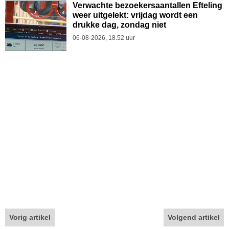
Verwachte bezoekersaantallen Efteling
weer uitgelekt: vrijdag wordt een
drukke dag, zondag niet
06-08-2026, 18.52 uur
Vorig artikel
Volgend artikel