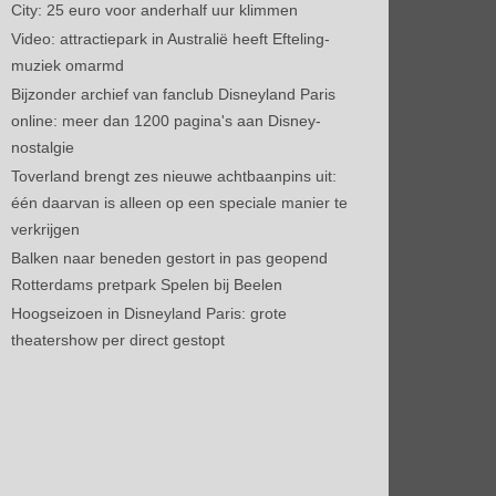
City: 25 euro voor anderhalf uur klimmen
Video: attractiepark in Australië heeft Efteling-
muziek omarmd
Bijzonder archief van fanclub Disneyland Paris
online: meer dan 1200 pagina's aan Disney-
nostalgie
Toverland brengt zes nieuwe achtbaanpins uit:
één daarvan is alleen op een speciale manier te
verkrijgen
Balken naar beneden gestort in pas geopend
Rotterdams pretpark Spelen bij Beelen
Hoogseizoen in Disneyland Paris: grote
theatershow per direct gestopt