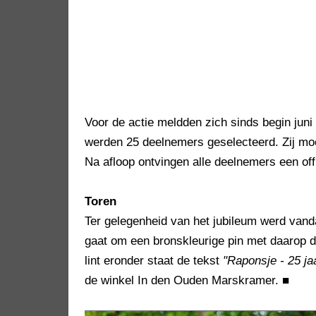
Voor de actie meldden zich sinds begin juni 
werden 25 deelnemers geselecteerd. Zij mo
Na afloop ontvingen alle deelnemers een of
Toren
Ter gelegenheid van het jubileum werd vand
gaat om een bronskleurige pin met daarop 
lint eronder staat de tekst
"Raponsje - 25 ja
de winkel In den Ouden Marskramer.
■