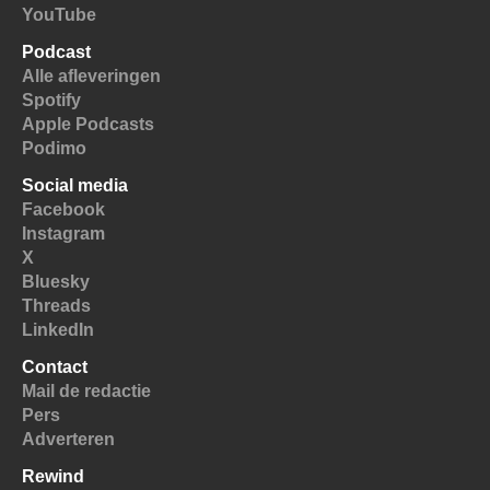
YouTube
Podcast
Alle afleveringen
Spotify
Apple Podcasts
Podimo
Social media
Facebook
Instagram
X
Bluesky
Threads
LinkedIn
Contact
Mail de redactie
Pers
Adverteren
Rewind