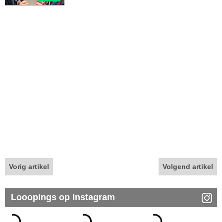
Vorig artikel
Volgend artikel
Looopings op Instagram