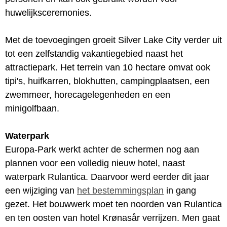
huwelijksceremonies.
Met de toevoegingen groeit Silver Lake City verder uit
tot een zelfstandig vakantiegebied naast het
attractiepark. Het terrein van 10 hectare omvat ook
tipi's, huifkarren, blokhutten, campingplaatsen, een
zwemmeer, horecagelegenheden en een
minigolfbaan.
Waterpark
Europa-Park werkt achter de schermen nog aan
plannen voor een volledig nieuw hotel, naast
waterpark Rulantica. Daarvoor werd eerder dit jaar
een wijziging van
het bestemmingsplan
in gang
gezet. Het bouwwerk moet ten noorden van Rulantica
en ten oosten van hotel Krønasår verrijzen. Men gaat