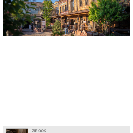
ZIE OOK