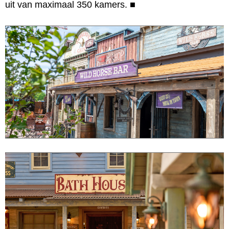
uit van maximaal 350 kamers.
■