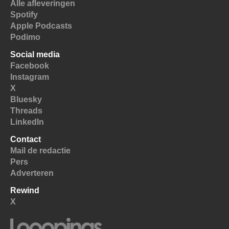
Alle afleveringen
Spotify
Apple Podcasts
Podimo
Social media
Facebook
Instagram
X
Bluesky
Threads
LinkedIn
Contact
Mail de redactie
Pers
Adverteren
Rewind
X