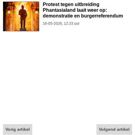
Protest tegen uitbreiding
Phantasialand laait weer op:
demonstratie en burgerreferendum
16-05-2026, 12.33 uur
Vorig artikel
Volgend artikel