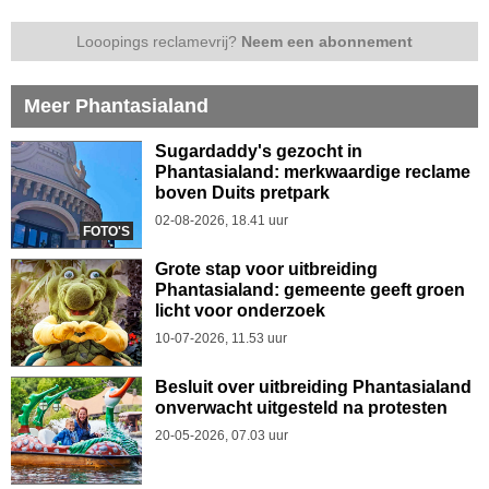
Looopings reclamevrij?
Neem een abonnement
Meer Phantasialand
Sugardaddy's gezocht in
Phantasialand: merkwaardige reclame
boven Duits pretpark
02-08-2026, 18.41 uur
FOTO'S
Grote stap voor uitbreiding
Phantasialand: gemeente geeft groen
licht voor onderzoek
10-07-2026, 11.53 uur
Besluit over uitbreiding Phantasialand
onverwacht uitgesteld na protesten
20-05-2026, 07.03 uur