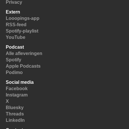
Privacy
Extern
Looopings-app
RSS-feed
Spotify-playlist
YouTube
Podcast
Alle afleveringen
Spotify
Apple Podcasts
Podimo
Social media
Facebook
Instagram
X
Bluesky
Threads
LinkedIn