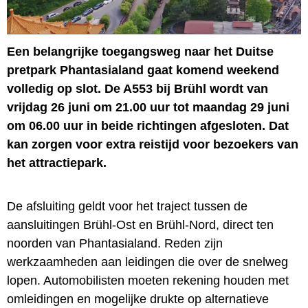
Een belangrijke toegangsweg naar het Duitse
pretpark Phantasialand gaat komend weekend
volledig op slot. De A553 bij Brühl wordt van
vrijdag 26 juni om 21.00 uur tot maandag 29 juni
om 06.00 uur in beide richtingen afgesloten. Dat
kan zorgen voor extra reistijd voor bezoekers van
het attractiepark.
De afsluiting geldt voor het traject tussen de
aansluitingen Brühl-Ost en Brühl-Nord, direct ten
noorden van Phantasialand. Reden zijn
werkzaamheden aan leidingen die over de snelweg
lopen. Automobilisten moeten rekening houden met
omleidingen en mogelijke drukte op alternatieve