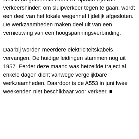
verkeershinder: om sluipverkeer tegen te gaan, wordt
een deel van het lokale wegennet tijdelijk afgesloten.
De werkzaamheden maken deel uit van een
vernieuwing van een hoogspanningsverbinding.
Daarbij worden meerdere elektriciteitskabels
vervangen. De huidige leidingen stammen nog uit
1957. Eerder deze maand was hetzelfde traject al
enkele dagen dicht vanwege vergelijkbare
werkzaamheden. Daardoor is de A553 in juni twee
weekenden niet beschikbaar voor verkeer.
■