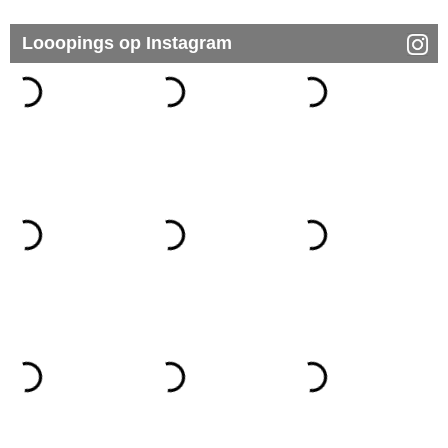
Looopings op Instagram