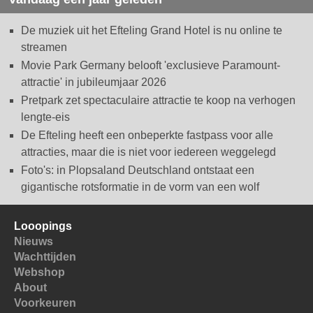
De muziek uit het Efteling Grand Hotel is nu online te
streamen
Movie Park Germany belooft 'exclusieve Paramount-
attractie' in jubileumjaar 2026
Pretpark zet spectaculaire attractie te koop na verhogen
lengte-eis
De Efteling heeft een onbeperkte fastpass voor alle
attracties, maar die is niet voor iedereen weggelegd
Foto's: in Plopsaland Deutschland ontstaat een
gigantische rotsformatie in de vorm van een wolf
Looopings
Nieuws
Wachttijden
Webshop
About
Voorkeuren