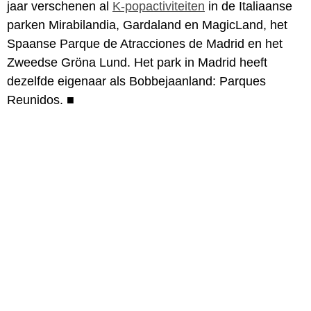
jaar verschenen al
K-popactiviteiten
in de Italiaanse
parken Mirabilandia, Gardaland en MagicLand, het
Spaanse Parque de Atracciones de Madrid en het
Zweedse Gröna Lund. Het park in Madrid heeft
dezelfde eigenaar als Bobbejaanland: Parques
Reunidos.
■