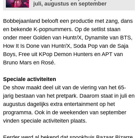
juli, augustus en september
Bobbejaanland belooft een productie met zang, dans
en bekende K-popnummers. Op de setlist staan
onder meer Golden van Huntr/X, Dynamite van BTS,
How It Is Done van Huntr/X, Soda Pop van de Saja
Boys, Free uit KPop Demon Hunters en APT van
Bruno Mars en Rosé.
Speciale activiteiten
De show maakt deel uit van de viering van het 65-
jarig bestaan van het pretpark. Daarom staat in juli en
augustus dagelijks extra entertainment op het
programma. Ook in de weekenden van september
vinden speciale activiteiten plaats.
Eerder werd al bekend dat spookhuis Bazaar Bizarre