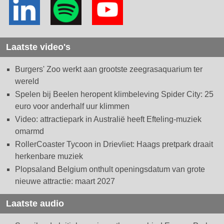
Laatste video's
Burgers' Zoo werkt aan grootste zeegrasaquarium ter
wereld
Spelen bij Beelen heropent klimbeleving Spider City: 25
euro voor anderhalf uur klimmen
Video: attractiepark in Australië heeft Efteling-muziek
omarmd
RollerCoaster Tycoon in Drievliet: Haags pretpark draait
herkenbare muziek
Plopsaland Belgium onthult openingsdatum van grote
nieuwe attractie: maart 2027
Laatste audio