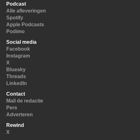
Podcast
Alle afleveringen
Spotify
Apple Podcasts
Podimo
Social media
Facebook
Instagram
X
Bluesky
Threads
LinkedIn
Contact
Mail de redactie
Pers
Adverteren
Rewind
X