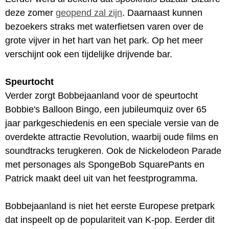
deze zomer
geopend zal zijn
. Daarnaast kunnen
bezoekers straks met waterfietsen varen over de
grote vijver in het hart van het park. Op het meer
verschijnt ook een tijdelijke drijvende bar.
Speurtocht
Verder zorgt Bobbejaanland voor de speurtocht
Bobbie's Balloon Bingo, een jubileumquiz over 65
jaar parkgeschiedenis en een speciale versie van de
overdekte attractie Revolution, waarbij oude films en
soundtracks terugkeren. Ook de Nickelodeon Parade
met personages als SpongeBob SquarePants en
Patrick maakt deel uit van het feestprogramma.
Bobbejaanland is niet het eerste Europese pretpark
dat inspeelt op de populariteit van K-pop. Eerder dit