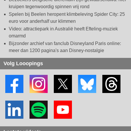
kruipen tegenwoordig spinnen vrij rond
Spelen bij Beelen heropent klimbeleving Spider City: 25
euro voor anderhalf uur klimmen
Video: attractiepark in Australië heeft Efteling-muziek
omarmd
Bijzonder archief van fanclub Disneyland Paris online:
meer dan 1200 pagina's aan Disney-nostalgie
Volg Looopings