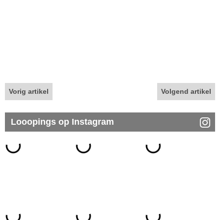
Vorig artikel
Volgend artikel
Looopings op Instagram