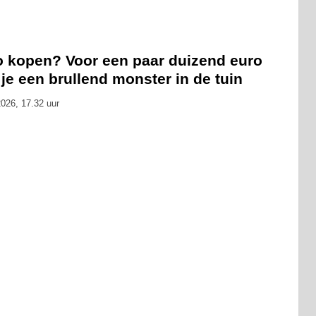
o kopen? Voor een paar duizend euro
je een brullend monster in de tuin
026, 17.32 uur