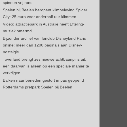
spinnen vrij rond
Spelen bij Beelen heropent klimbeleving Spider
City: 25 euro voor anderhalf uur klimmen
Video: attractiepark in Australië heeft Efteling-
muziek omarmd
Bijzonder archief van fanclub Disneyland Paris
online: meer dan 1200 pagina's aan Disney-
nostalgie
Toverland brengt zes nieuwe achtbaanpins uit:
één daarvan is alleen op een speciale manier te
verkrijgen
Balken naar beneden gestort in pas geopend
Rotterdams pretpark Spelen bij Beelen