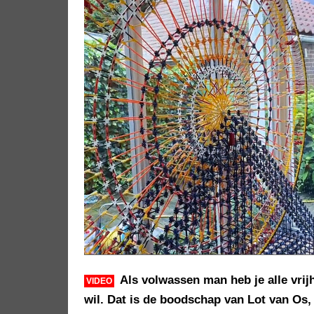
Als volwassen man heb je alle vri
VIDEO
wil. Dat is de boodschap van Lot van Os,