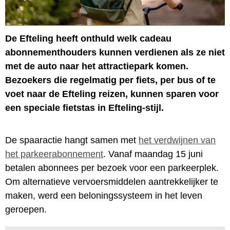
De Efteling heeft onthuld welk cadeau
abonnementhouders kunnen verdienen als ze niet
met de auto naar het attractiepark komen.
Bezoekers die regelmatig per fiets, per bus of te
voet naar de Efteling reizen, kunnen sparen voor
een speciale fietstas in Efteling-stijl.
De spaaractie hangt samen met
het verdwijnen van
het parkeerabonnement
. Vanaf maandag 15 juni
betalen abonnees per bezoek voor een parkeerplek.
Om alternatieve vervoersmiddelen aantrekkelijker te
maken, werd een beloningssysteem in het leven
geroepen.