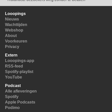
Looopings
Nieuws
Wachttijden
Webshop
About
Voorkeuren
Privacy
Extern
Looopings-app
RSS-feed
Spotify-playlist
YouTube
Podcast
Alle afleveringen
Spotify
Apple Podcasts
Podimo