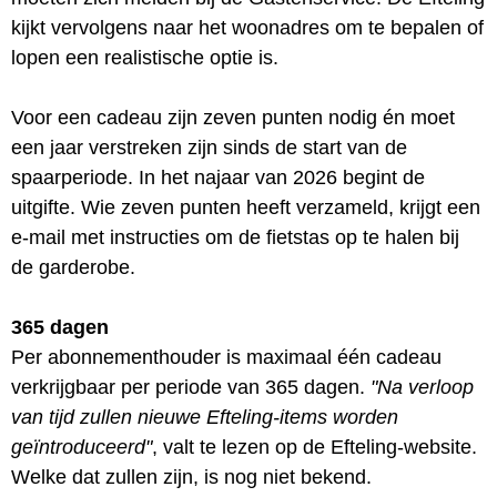
kijkt vervolgens naar het woonadres om te bepalen of
lopen een realistische optie is.
Voor een cadeau zijn zeven punten nodig én moet
een jaar verstreken zijn sinds de start van de
spaarperiode. In het najaar van 2026 begint de
uitgifte. Wie zeven punten heeft verzameld, krijgt een
e-mail met instructies om de fietstas op te halen bij
de garderobe.
365 dagen
Per abonnementhouder is maximaal één cadeau
verkrijgbaar per periode van 365 dagen.
"Na verloop
van tijd zullen nieuwe Efteling-items worden
geïntroduceerd"
, valt te lezen op de Efteling-website.
Welke dat zullen zijn, is nog niet bekend.