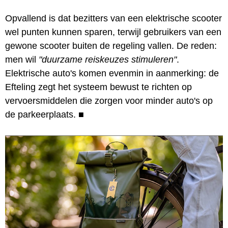
Opvallend is dat bezitters van een elektrische scooter
wel punten kunnen sparen, terwijl gebruikers van een
gewone scooter buiten de regeling vallen. De reden:
men wil
"duurzame reiskeuzes stimuleren"
.
Elektrische auto's komen evenmin in aanmerking: de
Efteling zegt het systeem bewust te richten op
vervoersmiddelen die zorgen voor minder auto's op
de parkeerplaats.
■