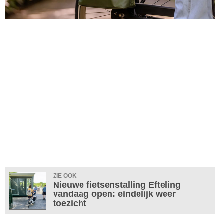
ZIE OOK
Nieuwe fietsenstalling Efteling
vandaag open: eindelijk weer
toezicht