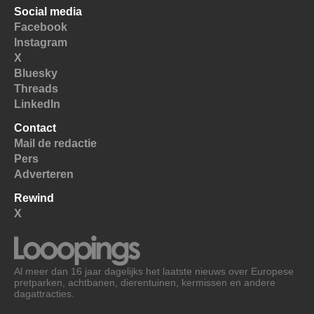
Social media
Facebook
Instagram
X
Bluesky
Threads
LinkedIn
Contact
Mail de redactie
Pers
Adverteren
Rewind
X
Al meer dan 16 jaar dagelijks het laatste nieuws over Europese
pretparken, achtbanen, dierentuinen, kermissen en andere
dagattracties.