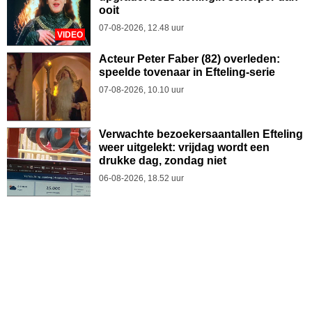
ooit
07-08-2026, 12.48 uur
VIDEO
Acteur Peter Faber (82) overleden:
speelde tovenaar in Efteling-serie
07-08-2026, 10.10 uur
Verwachte bezoekersaantallen Efteling
weer uitgelekt: vrijdag wordt een
drukke dag, zondag niet
06-08-2026, 18.52 uur