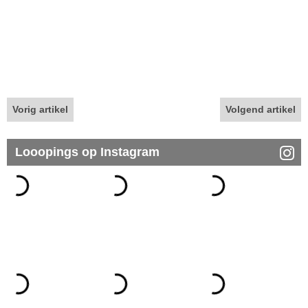
Vorig artikel
Volgend artikel
Looopings op Instagram