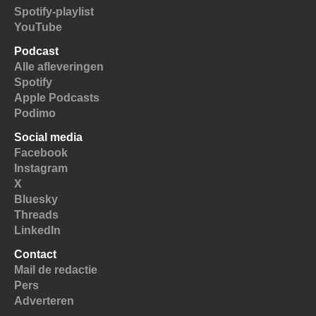
Spotify-playlist
YouTube
Podcast
Alle afleveringen
Spotify
Apple Podcasts
Podimo
Social media
Facebook
Instagram
X
Bluesky
Threads
LinkedIn
Contact
Mail de redactie
Pers
Adverteren