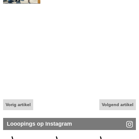
Vorig artikel
Volgend artikel
Looopings op Instagram