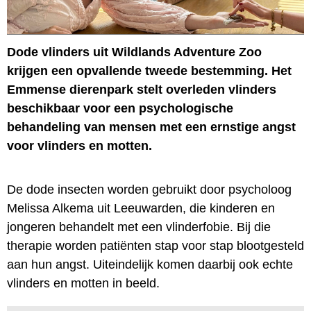
Dode vlinders uit Wildlands Adventure Zoo
krijgen een opvallende tweede bestemming. Het
Emmense dierenpark stelt overleden vlinders
beschikbaar voor een psychologische
behandeling van mensen met een ernstige angst
voor vlinders en motten.
De dode insecten worden gebruikt door psycholoog
Melissa Alkema uit Leeuwarden, die kinderen en
jongeren behandelt met een vlinderfobie. Bij die
therapie worden patiënten stap voor stap blootgesteld
aan hun angst. Uiteindelijk komen daarbij ook echte
vlinders en motten in beeld.