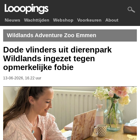
Nieuws
Wachttijden
Webshop
Voorkeuren
About
Wildlands Adventure Zoo Emmen
Dode vlinders uit dierenpark
Wildlands ingezet tegen
opmerkelijke fobie
13-06-2026, 16.22 uur