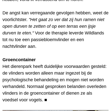
De angst kan verregaande gevolgen hebben, weet de
voorlichtster.
"Het gaat zo ver dat zij hun ramen niet
open durven te zetten of op een terras een ijsje
durven te eten."
Voor de therapie leverde Wildlands
tot nu toe een passiebloemvlinder en een
nachtvlinder aan.
Groencontainer
Het dierenpark heeft duidelijke voorwaarden gesteld:
de vlinders worden alleen maar ingezet bij de
psychologische behandeling en mogen niet worden
verhandeld. Normaal gesproken belanden overleden
vlinders in de groencontainer of dienen ze als
voedsel voor vogels.
■