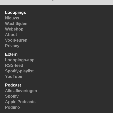
Looopings
Nieuws
Wachttijden
Webshop
About
Voorkeuren
Privacy
Extern
Looopings-app
RSS-feed
Spotify-playlist
YouTube
Podcast
Alle afleveringen
Spotify
Apple Podcasts
Podimo