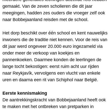
gemaakt. Van de zeven scholieren die dit jaar
meegingen, hadden zes ouders die vroeger zelf ook
naar Bobbejaanland reisden met de school.
Het dorp beschikt over één school en kent nauwelijks
inwoners die de traditie niet kennen. Voor de reis van
dit jaar werd ongeveer 20.000 euro ingezameld via
onder meer de verkoop van koekjes en
pannenkoeken. Daarmee konden de leerlingen de
lange tocht bekostigen: eerst ruim acht uur rijden
naar Reykjavík, vervolgens een vlucht van enkele
uren en daarna een rit van Schiphol naar België.
Eerste kennismaking
De aantrekkingskracht van Bobbejaanland heeft ook
te maken met het ontbreken van pretparken in