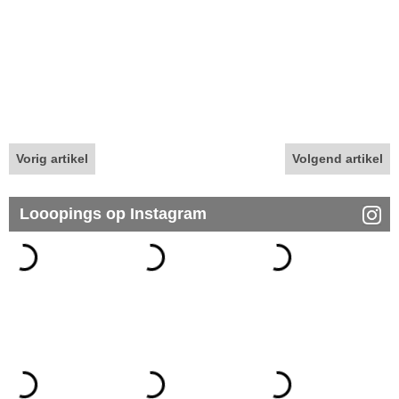
Vorig artikel
Volgend artikel
Looopings op Instagram