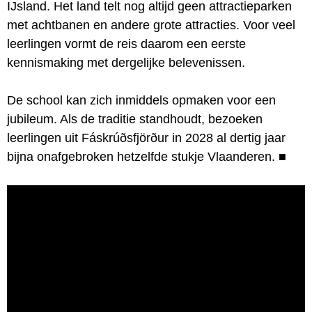
IJsland. Het land telt nog altijd geen attractieparken
met achtbanen en andere grote attracties. Voor veel
leerlingen vormt de reis daarom een eerste
kennismaking met dergelijke belevenissen.
De school kan zich inmiddels opmaken voor een
jubileum. Als de traditie standhoudt, bezoeken
leerlingen uit Fáskrúðsfjörður in 2028 al dertig jaar
bijna onafgebroken hetzelfde stukje Vlaanderen.
■