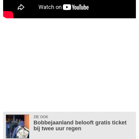
ZIE OOK
Bobbejaanland belooft gratis ticket
bij twee uur regen