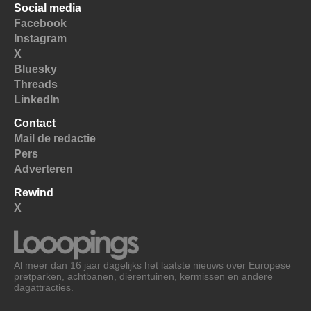
Social media
Facebook
Instagram
X
Bluesky
Threads
LinkedIn
Contact
Mail de redactie
Pers
Adverteren
Rewind
X
Al meer dan 16 jaar dagelijks het laatste nieuws over Europese
pretparken, achtbanen, dierentuinen, kermissen en andere
dagattracties.