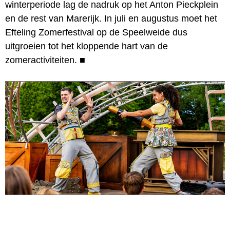
winterperiode lag de nadruk op het Anton Pieckplein
en de rest van Marerijk. In juli en augustus moet het
Efteling Zomerfestival op de Speelweide dus
uitgroeien tot het kloppende hart van de
zomeractiviteiten.
■