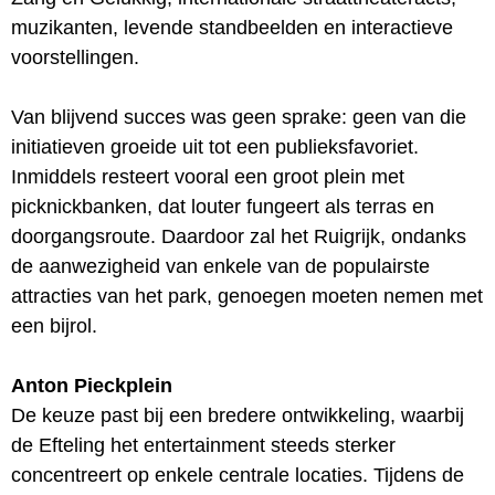
muzikanten, levende standbeelden en interactieve
voorstellingen.
Van blijvend succes was geen sprake: geen van die
initiatieven groeide uit tot een publieksfavoriet.
Inmiddels resteert vooral een groot plein met
picknickbanken, dat louter fungeert als terras en
doorgangsroute. Daardoor zal het Ruigrijk, ondanks
de aanwezigheid van enkele van de populairste
attracties van het park, genoegen moeten nemen met
een bijrol.
Anton Pieckplein
De keuze past bij een bredere ontwikkeling, waarbij
de Efteling het entertainment steeds sterker
concentreert op enkele centrale locaties. Tijdens de