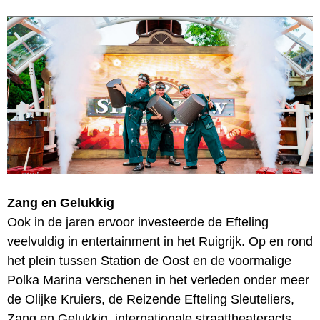
Zang en Gelukkig
Ook in de jaren ervoor investeerde de Efteling
veelvuldig in entertainment in het Ruigrijk. Op en rond
het plein tussen Station de Oost en de voormalige
Polka Marina verschenen in het verleden onder meer
de Olijke Kruiers, de Reizende Efteling Sleuteliers,
Zang en Gelukkig, internationale straattheateracts,