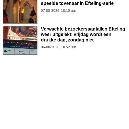
speelde tovenaar in Efteling-serie
07-08-2026, 10.10 uur
Verwachte bezoekersaantallen Efteling
weer uitgelekt: vrijdag wordt een
drukke dag, zondag niet
06-08-2026, 18.52 uur