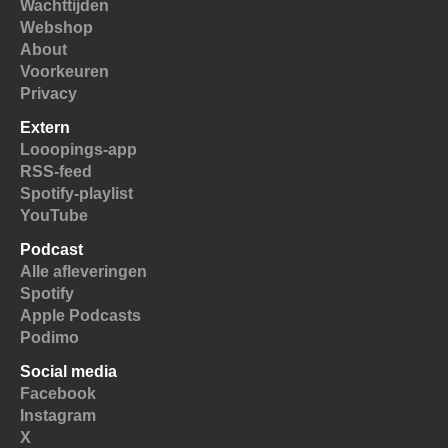
Wachttijden
Webshop
About
Voorkeuren
Privacy
Extern
Looopings-app
RSS-feed
Spotify-playlist
YouTube
Podcast
Alle afleveringen
Spotify
Apple Podcasts
Podimo
Social media
Facebook
Instagram
X