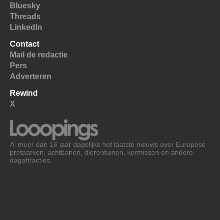
Bluesky
Threads
LinkedIn
Contact
Mail de redactie
Pers
Adverteren
Rewind
X
Al meer dan 16 jaar dagelijks het laatste nieuws over Europese
pretparken, achtbanen, dierentuinen, kermissen en andere
dagattracties.