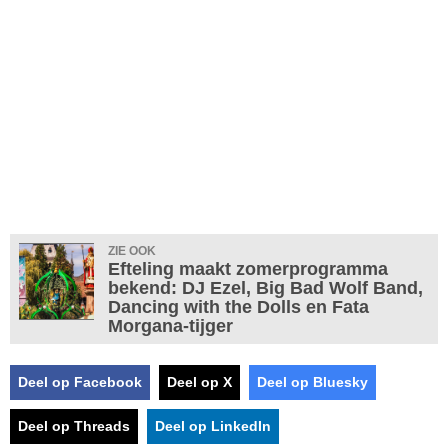
ZIE OOK
Efteling maakt zomerprogramma
bekend: DJ Ezel, Big Bad Wolf Band,
Dancing with the Dolls en Fata
Morgana-tijger
Deel op Facebook
Deel op X
Deel op Bluesky
Deel op Threads
Deel op LinkedIn