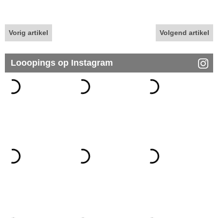
Vorig artikel
Volgend artikel
Looopings op Instagram