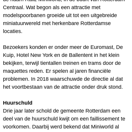
Centraal. Wat begon als een attractie met
modelspoorbanen groeide uit tot een uitgebreide
miniatuurwereld met herkenbare Rotterdamse
locaties.
Bezoekers konden er onder meer de Euromast, De
Kuip, Hotel New York en de Ballentent in het klein
bekijken, terwijl tientallen treinen en trams door de
maquettes reden. Er spelen al jaren financiële
problemen. In 2018 waarschuwde de directie al dat
het voortbestaan van de attractie onder druk stond.
Huurschuld
Drie jaar later schold de gemeente Rotterdam een
deel van de huurschuld kwijt om een faillissement te
voorkomen. Daarbij werd bekend dat Miniworld al