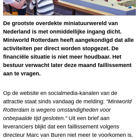
De grootste overdekte miniatuurwereld van
Nederland is met onmiddellijke ingang dicht.
Miniworld Rotterdam heeft aangekondigd dat alle
activiteiten per direct worden stopgezet. De
financiële situatie is niet meer houdbaar. Het
bestuur verwacht later deze maand faillissement
aan te vragen.
Op de website en socialmedia-kanalen van de
attractie staat sinds vandaag de melding:
"Miniworld
Rotterdam is wegens omstandigheden voor
onbepaalde tijd gesloten."
Uit een brief aan
leveranciers blijkt dat een faillissement volgens
directeur Marc van Buren niet meer te voorkomen is.