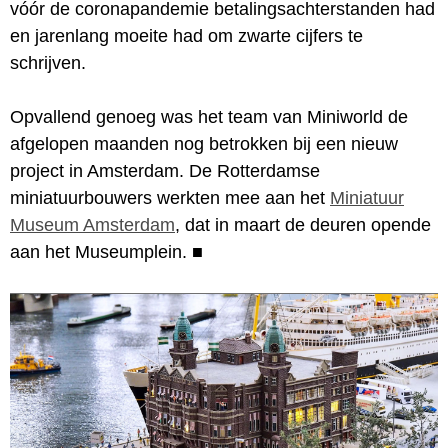
vóór de coronapandemie betalingsachterstanden had
en jarenlang moeite had om zwarte cijfers te
schrijven.
Opvallend genoeg was het team van Miniworld de
afgelopen maanden nog betrokken bij een nieuw
project in Amsterdam. De Rotterdamse
miniatuurbouwers werkten mee aan het
Miniatuur
Museum Amsterdam
, dat in maart de deuren opende
aan het Museumplein.
■