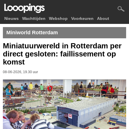
Nieuws
Wachttijden
Webshop
Voorkeuren
About
Miniworld Rotterdam
Miniatuurwereld in Rotterdam per
direct gesloten: faillissement op
komst
08-06-2026, 19.30 uur