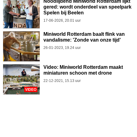
Noodlijdend Miniworld Rotterdam lijkt
gered: wordt onderdeel van speelpark
Spelen bij Beelen
17-06-2026, 20.01 uur
Miniworld Rotterdam baalt flink van
vandalisme: 'Zonde van onze tijd'
26-01-2023, 19.24 uur
Video: Miniworld Rotterdam maakt
miniaturen schoon met drone
22-12-2021, 15.13 uur
VIDEO