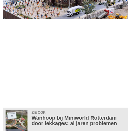
ZIE OOK
Wanhoop bij Miniworld Rotterdam
door lekkages: al jaren problemen