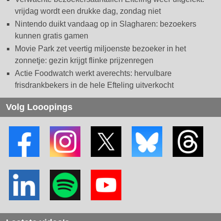
vrijdag wordt een drukke dag, zondag niet
Nintendo duikt vandaag op in Slagharen: bezoekers
kunnen gratis gamen
Movie Park zet veertig miljoenste bezoeker in het
zonnetje: gezin krijgt flinke prijzenregen
Actie Foodwatch werkt averechts: hervulbare
frisdrankbekers in de hele Efteling uitverkocht
Volg Looopings