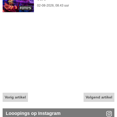
02-08-2026, 08.43 uur
FOTO'S
Vorig artikel
Volgend artikel
Looopings op Instagram