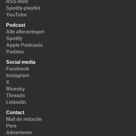
RSS-feed
Spotify-playlist
YouTube
Podcast
Alle afleveringen
Spotify
Apple Podcasts
Podimo
Social media
Facebook
Instagram
X
Bluesky
Threads
LinkedIn
Contact
Mail de redactie
Pers
Adverteren