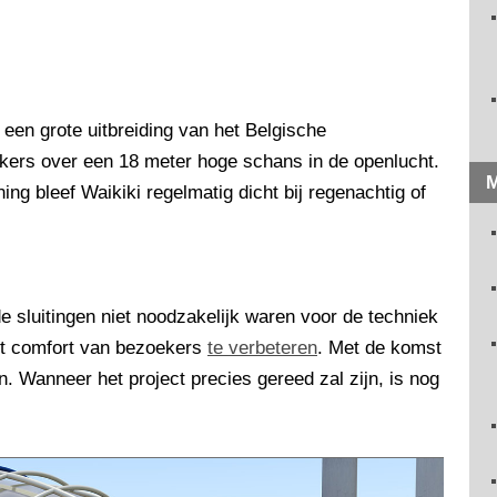
een grote uitbreiding van het Belgische
kers over een 18 meter hoge schans in de openlucht.
M
ning bleef Waikiki regelmatig dicht bij regenachtig of
e sluitingen niet noodzakelijk waren voor de techniek
et comfort van bezoekers
te verbeteren
. Met de komst
 Wanneer het project precies gereed zal zijn, is nog