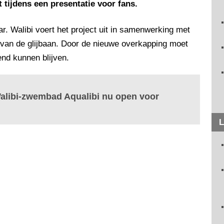
 tijdens een presentatie voor fans.
r. Walibi voert het project uit in samenwerking met
 van de glijbaan. Door de nieuwe overkapping moet
nd kunnen blijven.
Walibi-zwembad Aqualibi nu open voor
L