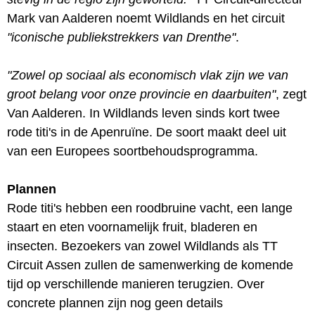
Mark van Aalderen noemt Wildlands en het circuit
"iconische publiekstrekkers van Drenthe"
.
"Zowel op sociaal als economisch vlak zijn we van
groot belang voor onze provincie en daarbuiten"
, zegt
Van Aalderen. In Wildlands leven sinds kort twee
rode titi's in de Apenruïne. De soort maakt deel uit
van een Europees soortbehoudsprogramma.
Plannen
Rode titi's hebben een roodbruine vacht, een lange
staart en eten voornamelijk fruit, bladeren en
insecten. Bezoekers van zowel Wildlands als TT
Circuit Assen zullen de samenwerking de komende
tijd op verschillende manieren terugzien. Over
concrete plannen zijn nog geen details