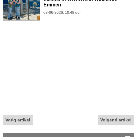
Emmen
03-06-2026, 10.48 uur
Vorig artikel
Volgend artikel