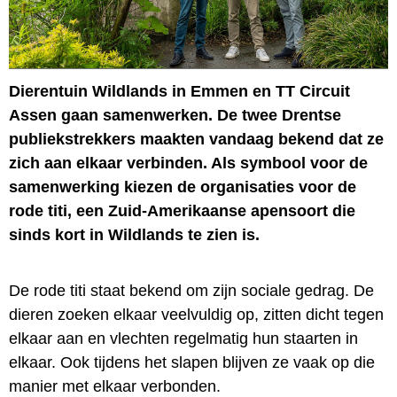
Dierentuin Wildlands in Emmen en TT Circuit
Assen gaan samenwerken. De twee Drentse
publiekstrekkers maakten vandaag bekend dat ze
zich aan elkaar verbinden. Als symbool voor de
samenwerking kiezen de organisaties voor de
rode titi, een Zuid-Amerikaanse apensoort die
sinds kort in Wildlands te zien is.
De rode titi staat bekend om zijn sociale gedrag. De
dieren zoeken elkaar veelvuldig op, zitten dicht tegen
elkaar aan en vlechten regelmatig hun staarten in
elkaar. Ook tijdens het slapen blijven ze vaak op die
manier met elkaar verbonden.