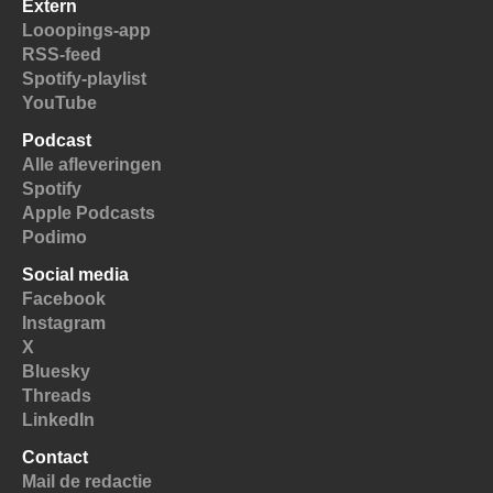
Extern
Looopings-app
RSS-feed
Spotify-playlist
YouTube
Podcast
Alle afleveringen
Spotify
Apple Podcasts
Podimo
Social media
Facebook
Instagram
X
Bluesky
Threads
LinkedIn
Contact
Mail de redactie