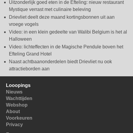
Uitzonderlijk goed eten in de Efteling: nieuw restaurant
Mystique verrast met culinaire beleving
Drievliet deelt deze maand kortingsbonnen uit aan
vroege vogels
Video: in een klein gedeelte van Walibi Belgium is het al
Halloween
Video: lichteffecten in de Magische Pendule boven het
Efteling Grand Hotel
Naast achtbaanonderdelen biedt Drievliet nu ook
attractieborden aan
Looopings
Nieuws
Wachttijden
Webshop
About
Voorkeuren
Privacy