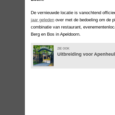
De vernieuwde locatie is vanochtend offic
jaar geleden
over met de bedoeling om de ple
combinatie van restaurant, evenementenloc
Berg en Bos in Apeldoorn.
ZIE OOK
Uitbreiding voor Apenheul