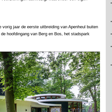
orig jaar de eerste uitbreiding van Apenheul buiten
ij de hoofdingang van Berg en Bos, het stadspark