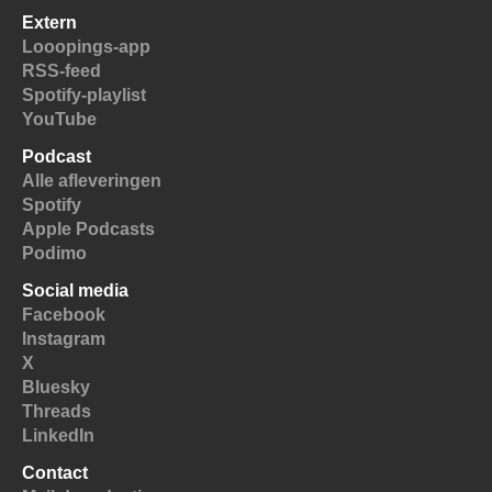
Extern
Looopings-app
RSS-feed
Spotify-playlist
YouTube
Podcast
Alle afleveringen
Spotify
Apple Podcasts
Podimo
Social media
Facebook
Instagram
X
Bluesky
Threads
LinkedIn
Contact