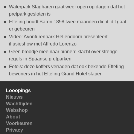
Waterpark Slagharen gaat weer open op dagen dat het
pretpark gesloten is
Efteling houdt Baron 1898 twee maanden dicht: dit gaat
er gebeuren
Video: Avonturenpark Hellendoorn presenteert
illusieshow met Alfredo Lorenzo
Geen broodje mee naar binnen: klacht over strenge
regels in Spaanse pretparken
Foto's: deze koffers verraden dat ook bekende Efteling-
bewoners in het Efteling Grand Hotel slapen
Looopings
Nieuws
Wachttijden
Webshop
About
Voorkeuren
Privacy