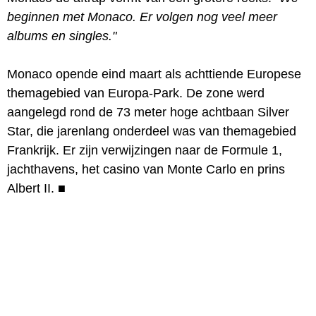
beginnen met Monaco. Er volgen nog veel meer
albums en singles."
Monaco opende eind maart als achttiende Europese
themagebied van Europa-Park. De zone werd
aangelegd rond de 73 meter hoge achtbaan Silver
Star, die jarenlang onderdeel was van themagebied
Frankrijk. Er zijn verwijzingen naar de Formule 1,
jachthavens, het casino van Monte Carlo en prins
Albert II.
■