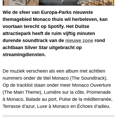
Wie de sfeer van Europa-Parks nieuwste
themagebied Monaco thuis wil herbeleven, kan
voortaan terecht op Spotify. Het Duitse
attractiepark heeft de ruim vijftig minuten
durende soundtrack van de
nieuwe zone
rond
achtbaan Silver Star uitgebracht op
streamingdiensten.
De muziek verscheen als een album met achttien
nummers onder de titel Monaco (The Soundtrack).
Op de tracklist staan onder meer Monaco Ouverture
(The Main Theme), Lumière sur la côte, Promenade
à Monaco, Balade au port, Pulse de la méditerranée,
Terrasse d’azur, Luxe à Monaco en Échoes d’adieu.