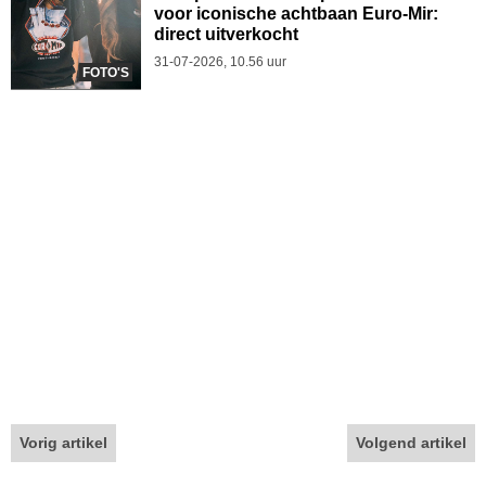
voor iconische achtbaan Euro-Mir:
direct uitverkocht
31-07-2026, 10.56 uur
FOTO'S
Vorig artikel
Volgend artikel