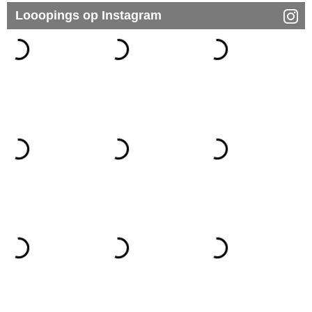
Looopings op Instagram