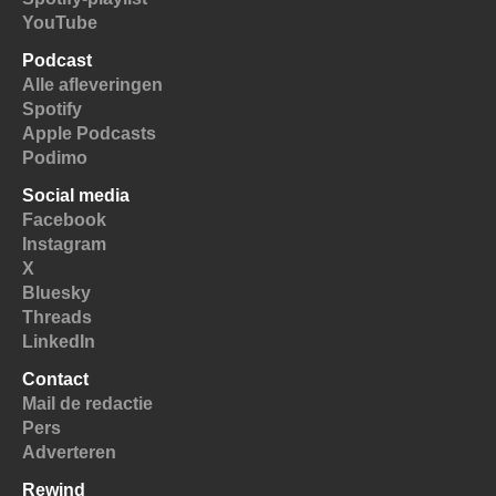
YouTube
Podcast
Alle afleveringen
Spotify
Apple Podcasts
Podimo
Social media
Facebook
Instagram
X
Bluesky
Threads
LinkedIn
Contact
Mail de redactie
Pers
Adverteren
Rewind