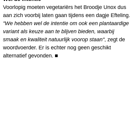
Voorlopig moeten vegetariërs het Broodje Unox dus
aan zich voorbij laten gaan tijdens een dagje Efteling.
"We hebben wel de intentie om ook een plantaardige
variant als keuze aan te blijven bieden, waarbij
smaak en kwaliteit natuurlijk voorop staan"
, zegt de
woordvoerder. Er is echter nog geen geschikt
alternatief gevonden.
■