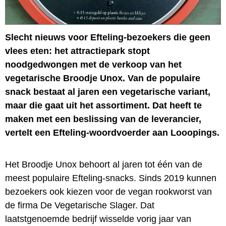
Slecht nieuws voor Efteling-bezoekers die geen
vlees eten: het attractiepark stopt
noodgedwongen met de verkoop van het
vegetarische Broodje Unox. Van de populaire
snack bestaat al jaren een vegetarische variant,
maar die gaat uit het assortiment. Dat heeft te
maken met een beslissing van de leverancier,
vertelt een Efteling-woordvoerder aan Looopings.
Het Broodje Unox behoort al jaren tot één van de
meest populaire Efteling-snacks. Sinds 2019 kunnen
bezoekers ook kiezen voor de vegan rookworst van
de firma De Vegetarische Slager. Dat
laatstgenoemde bedrijf wisselde vorig jaar van