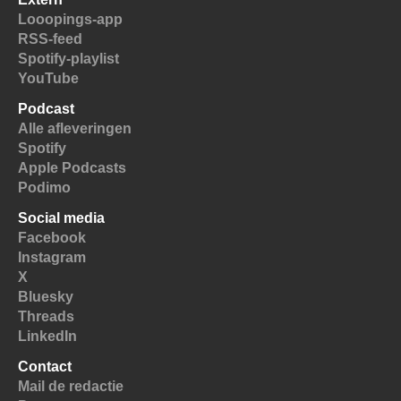
Looopings-app
RSS-feed
Spotify-playlist
YouTube
Podcast
Alle afleveringen
Spotify
Apple Podcasts
Podimo
Social media
Facebook
Instagram
X
Bluesky
Threads
LinkedIn
Contact
Mail de redactie