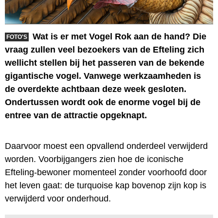
Wat is er met Vogel Rok aan de hand? Die
FOTO'S
vraag zullen veel bezoekers van de Efteling zich
wellicht stellen bij het passeren van de bekende
gigantische vogel. Vanwege werkzaamheden is
de overdekte achtbaan deze week gesloten.
Ondertussen wordt ook de enorme vogel bij de
entree van de attractie opgeknapt.
Daarvoor moest een opvallend onderdeel verwijderd
worden. Voorbijgangers zien hoe de iconische
Efteling-bewoner momenteel zonder voorhoofd door
het leven gaat: de turquoise kap bovenop zijn kop is
verwijderd voor onderhoud.