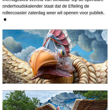
onderhoudskalender staat dat de Efteling de
rollercoaster zaterdag weer wil openen voor publiek.
■