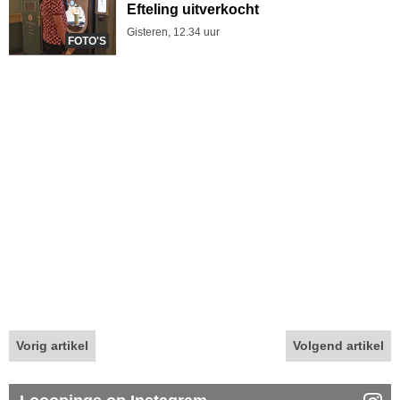
Efteling uitverkocht
Gisteren, 12.34 uur
FOTO'S
Vorig artikel
Volgend artikel