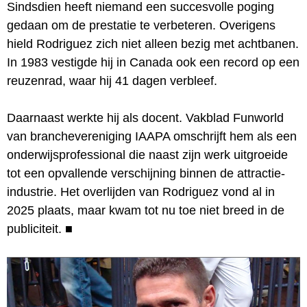
Sindsdien heeft niemand een succesvolle poging
gedaan om de prestatie te verbeteren. Overigens
hield Rodriguez zich niet alleen bezig met achtbanen.
In 1983 vestigde hij in Canada ook een record op een
reuzenrad, waar hij 41 dagen verbleef.
Daarnaast werkte hij als docent. Vakblad Funworld
van branchevereniging IAAPA omschrijft hem als een
onderwijsprofessional die naast zijn werk uitgroeide
tot een opvallende verschijning binnen de attractie-
industrie. Het overlijden van Rodriguez vond al in
2025 plaats, maar kwam tot nu toe niet breed in de
publiciteit.
■