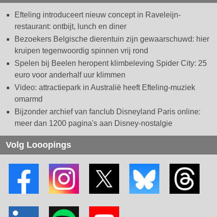
Efteling introduceert nieuw concept in Raveleijn-
restaurant: ontbijt, lunch en diner
Bezoekers Belgische dierentuin zijn gewaarschuwd: hier
kruipen tegenwoordig spinnen vrij rond
Spelen bij Beelen heropent klimbeleving Spider City: 25
euro voor anderhalf uur klimmen
Video: attractiepark in Australië heeft Efteling-muziek
omarmd
Bijzonder archief van fanclub Disneyland Paris online:
meer dan 1200 pagina's aan Disney-nostalgie
Volg Looopings