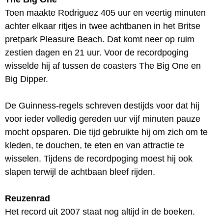
Toen maakte Rodriguez 405 uur en veertig minuten
achter elkaar ritjes in twee achtbanen in het Britse
pretpark Pleasure Beach. Dat komt neer op ruim
zestien dagen en 21 uur. Voor de recordpoging
wisselde hij af tussen de coasters The Big One en
Big Dipper.
De Guinness-regels schreven destijds voor dat hij
voor ieder volledig gereden uur vijf minuten pauze
mocht opsparen. Die tijd gebruikte hij om zich om te
kleden, te douchen, te eten en van attractie te
wisselen. Tijdens de recordpoging moest hij ook
slapen terwijl de achtbaan bleef rijden.
Reuzenrad
Het record uit 2007 staat nog altijd in de boeken.