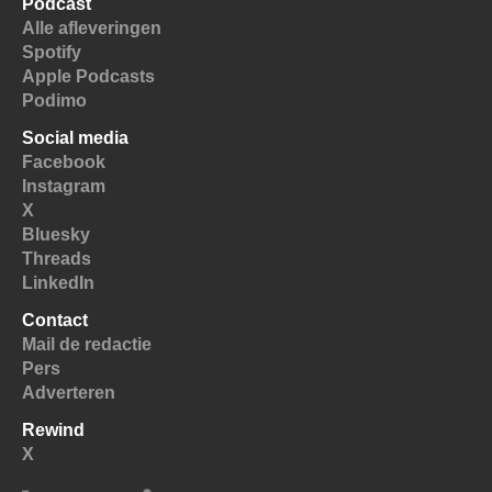
Podcast
Alle afleveringen
Spotify
Apple Podcasts
Podimo
Social media
Facebook
Instagram
X
Bluesky
Threads
LinkedIn
Contact
Mail de redactie
Pers
Adverteren
Rewind
X