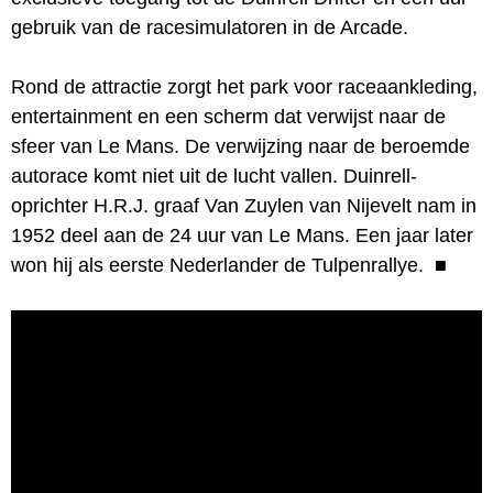
gebruik van de racesimulatoren in de Arcade.
Rond de attractie zorgt het park voor raceaankleding,
entertainment en een scherm dat verwijst naar de
sfeer van Le Mans. De verwijzing naar de beroemde
autorace komt niet uit de lucht vallen. Duinrell-
oprichter H.R.J. graaf Van Zuylen van Nijevelt nam in
1952 deel aan de 24 uur van Le Mans. Een jaar later
won hij als eerste Nederlander de Tulpenrallye.
■