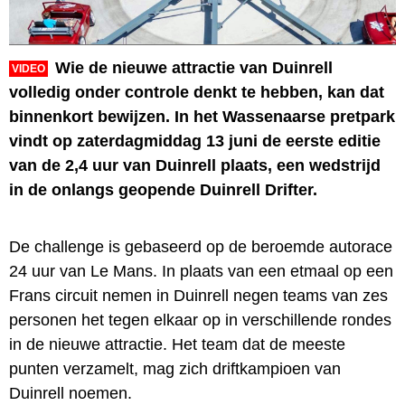
Wie de nieuwe attractie van Duinrell
VIDEO
volledig onder controle denkt te hebben, kan dat
binnenkort bewijzen. In het Wassenaarse pretpark
vindt op zaterdagmiddag 13 juni de eerste editie
van de 2,4 uur van Duinrell plaats, een wedstrijd
in de onlangs geopende Duinrell Drifter.
De challenge is gebaseerd op de beroemde autorace
24 uur van Le Mans. In plaats van een etmaal op een
Frans circuit nemen in Duinrell negen teams van zes
personen het tegen elkaar op in verschillende rondes
in de nieuwe attractie. Het team dat de meeste
punten verzamelt, mag zich driftkampioen van
Duinrell noemen.