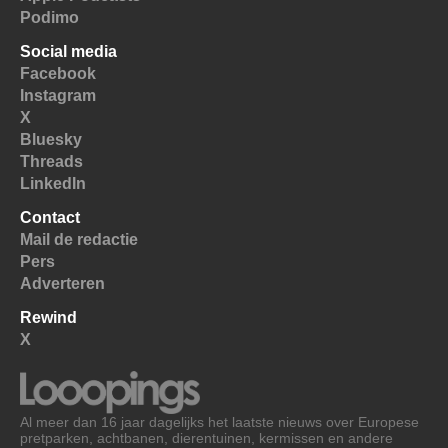
Podimo
Social media
Facebook
Instagram
X
Bluesky
Threads
LinkedIn
Contact
Mail de redactie
Pers
Adverteren
Rewind
X
Al meer dan 16 jaar dagelijks het laatste nieuws over Europese
pretparken, achtbanen, dierentuinen, kermissen en andere