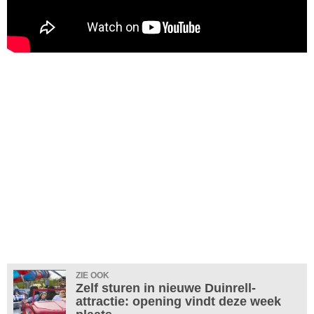
ZIE OOK
Zelf sturen in nieuwe Duinrell-
attractie: opening vindt deze week