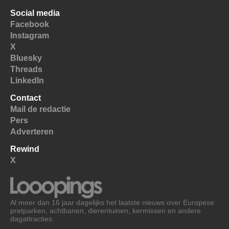
Social media
Facebook
Instagram
X
Bluesky
Threads
LinkedIn
Contact
Mail de redactie
Pers
Adverteren
Rewind
X
Al meer dan 16 jaar dagelijks het laatste nieuws over Europese
pretparken, achtbanen, dierentuinen, kermissen en andere
dagattracties.