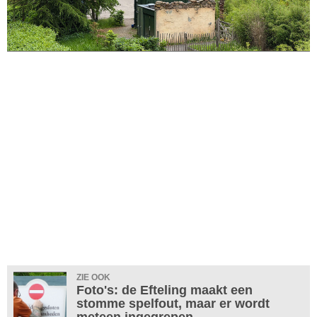
ZIE OOK
Foto's: de Efteling maakt een
stomme spelfout, maar er wordt
meteen ingegrepen