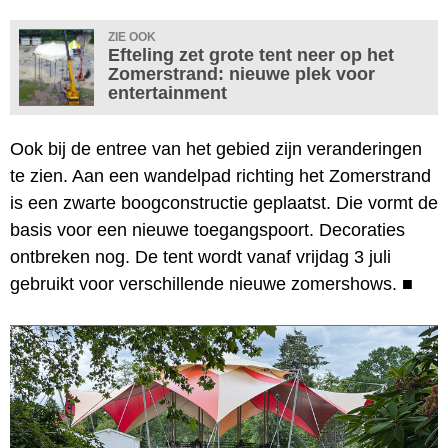
ZIE OOK
Efteling zet grote tent neer op het
Zomerstrand: nieuwe plek voor
entertainment
Ook bij de entree van het gebied zijn veranderingen
te zien. Aan een wandelpad richting het Zomerstrand
is een zwarte boogconstructie geplaatst. Die vormt de
basis voor een nieuwe toegangspoort. Decoraties
ontbreken nog. De tent wordt vanaf vrijdag 3 juli
gebruikt voor verschillende nieuwe zomershows.
■