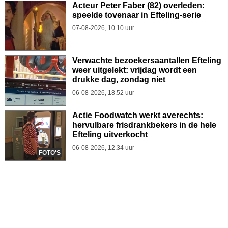
Acteur Peter Faber (82) overleden:
speelde tovenaar in Efteling-serie
07-08-2026, 10.10 uur
Verwachte bezoekersaantallen Efteling
weer uitgelekt: vrijdag wordt een
drukke dag, zondag niet
06-08-2026, 18.52 uur
Actie Foodwatch werkt averechts:
hervulbare frisdrankbekers in de hele
Efteling uitverkocht
06-08-2026, 12.34 uur
FOTO'S