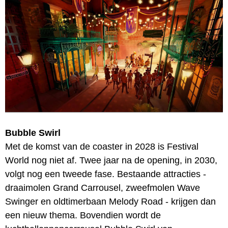
Bubble Swirl
Met de komst van de coaster in 2028 is Festival
World nog niet af. Twee jaar na de opening, in 2030,
volgt nog een tweede fase. Bestaande attracties -
draaimolen Grand Carrousel, zweefmolen Wave
Swinger en oldtimerbaan Melody Road - krijgen dan
een nieuw thema. Bovendien wordt de