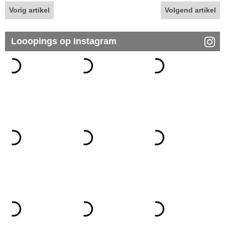
Vorig artikel
Volgend artikel
Looopings op Instagram