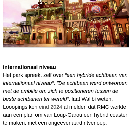
Internationaal niveau
Het park spreekt zelf over
"een hybride achtbaan van
internationaal niveau"
.
"De achtbaan werd ontworpen
met de ambitie om zich te positioneren tussen de
beste achtbanen ter wereld"
, laat Walibi weten.
Looopings kon
eind 2024
al melden dat RMC werkte
aan een plan om van Loup-Garou een hybrid coaster
te maken, met een ongeëvenaard ritverloop.