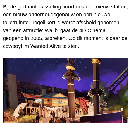
Bij de gedaantewisseling hoort ook een nieuw station,
een nieuw onderhoudsgebouw en een nieuwe
toiletruimte. Tegelijkertijd wordt afscheid genomen
van een attractie: Walibi gaat de 4D Cinema,
geopend in 2005, afbreken. Op dit moment is daar de
cowboyfilm Wanted Alive te zien.