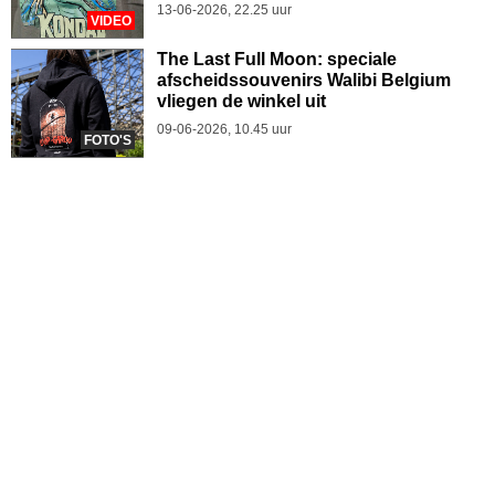
13-06-2026, 22.25 uur
VIDEO
The Last Full Moon: speciale
afscheidssouvenirs Walibi Belgium
vliegen de winkel uit
09-06-2026, 10.45 uur
FOTO'S