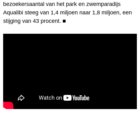
bezoekersaantal van het park en zwemparadijs
Aqualibi steeg van 1,4 miljoen naar 1,8 miljoen, een
stijging van 43 procent.
■