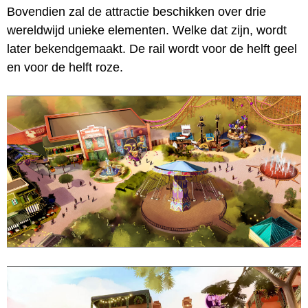
Bovendien zal de attractie beschikken over drie
wereldwijd unieke elementen. Welke dat zijn, wordt
later bekendgemaakt. De rail wordt voor de helft geel
en voor de helft roze.