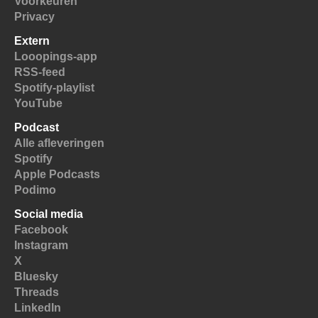
Voorkeuren
Privacy
Extern
Looopings-app
RSS-feed
Spotify-playlist
YouTube
Podcast
Alle afleveringen
Spotify
Apple Podcasts
Podimo
Social media
Facebook
Instagram
X
Bluesky
Threads
LinkedIn