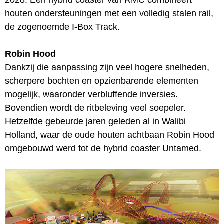
houten ondersteuningen met een volledig stalen rail,
de zogenoemde I-Box Track.
Robin Hood
Dankzij die aanpassing zijn veel hogere snelheden,
scherpere bochten en opzienbarende elementen
mogelijk, waaronder verbluffende inversies.
Bovendien wordt de ritbeleving veel soepeler.
Hetzelfde gebeurde jaren geleden al in Walibi
Holland, waar de oude houten achtbaan Robin Hood
omgebouwd werd tot de hybrid coaster Untamed.