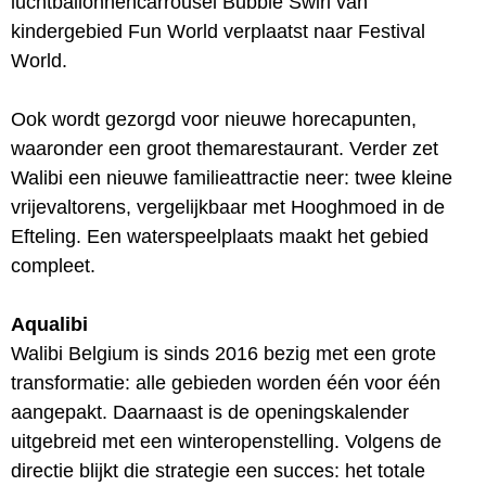
luchtballonnencarrousel Bubble Swirl van
kindergebied Fun World verplaatst naar Festival
World.
Ook wordt gezorgd voor nieuwe horecapunten,
waaronder een groot themarestaurant. Verder zet
Walibi een nieuwe familieattractie neer: twee kleine
vrijevaltorens, vergelijkbaar met Hooghmoed in de
Efteling. Een waterspeelplaats maakt het gebied
compleet.
Aqualibi
Walibi Belgium is sinds 2016 bezig met een grote
transformatie: alle gebieden worden één voor één
aangepakt. Daarnaast is de openingskalender
uitgebreid met een winteropenstelling. Volgens de
directie blijkt die strategie een succes: het totale