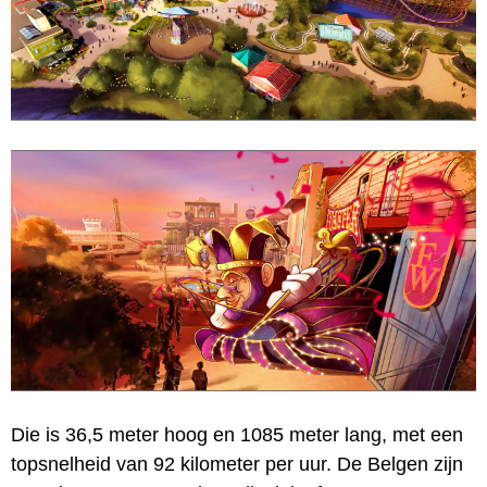
Die is 36,5 meter hoog en 1085 meter lang, met een
topsnelheid van 92 kilometer per uur. De Belgen zijn