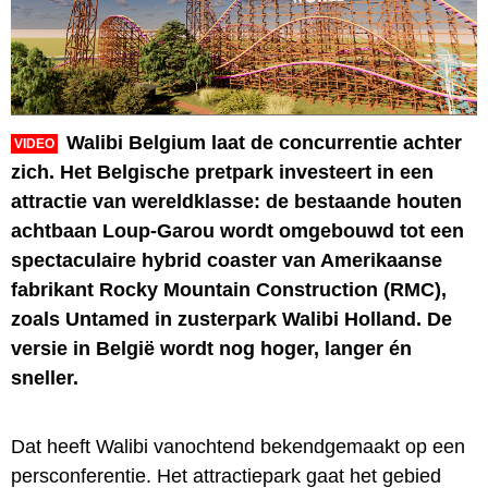
Walibi Belgium laat de concurrentie achter
VIDEO
zich. Het Belgische pretpark investeert in een
attractie van wereldklasse: de bestaande houten
achtbaan Loup-Garou wordt omgebouwd tot een
spectaculaire hybrid coaster van Amerikaanse
fabrikant Rocky Mountain Construction (RMC),
zoals Untamed in zusterpark Walibi Holland. De
versie in België wordt nog hoger, langer én
sneller.
Dat heeft Walibi vanochtend bekendgemaakt op een
persconferentie. Het attractiepark gaat het gebied